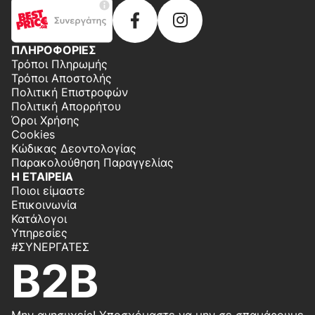
ΠΛΗΡΟΦΟΡΙΕΣ
Τρόποι Πληρωμής
Τρόποι Αποστολής
Πολιτική Επιστροφών
Πολιτική Απορρήτου
Όροι Χρήσης
Cookies
Κώδικας Δεοντολογίας
Παρακολούθηση Παραγγελίας
Η ΕΤΑΙΡΕΙΑ
Ποιοι είμαστε
Επικοινωνία
Κατάλογοι
Υπηρεσίες
#ΣΥΝΕΡΓΆΤΕΣ
B2B