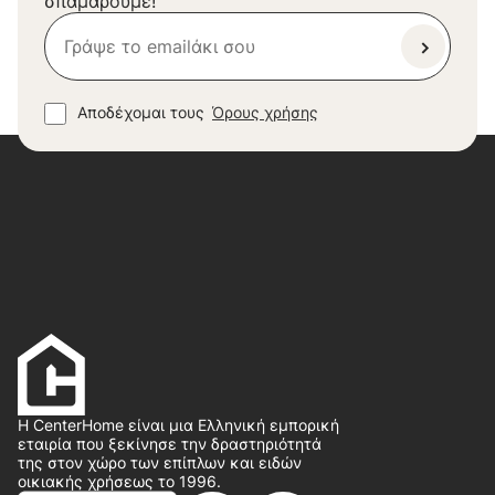
σπαμάρουμε!
Αποδέχομαι τους
Όρους χρήσης
Η CenterHome είναι μια Ελληνική εμπορική
εταιρία που ξεκίνησε την δραστηριότητά
της στον χώρο των επίπλων και ειδών
οικιακής χρήσεως το 1996.