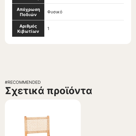
Απόχρωση
Φυσικό
Ποδιών
Αριθμός
1
Κιβωτίων
#RECOMMENDED
Σχετικά προϊόντα