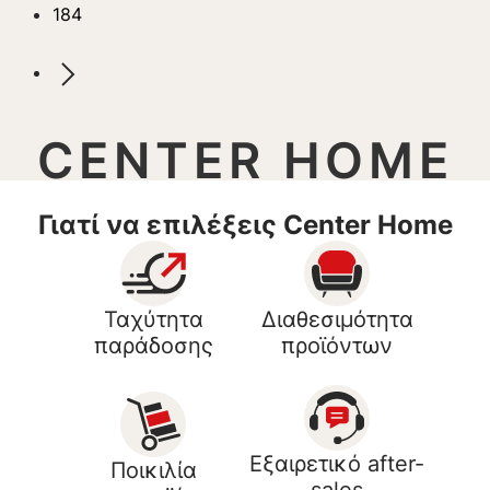
184
CENTER HOME
Γιατί να επιλέξεις Center Home
Ταχύτητα
Διαθεσιμότητα
παράδοσης
προϊόντων
Εξαιρετικό after-
Ποικιλία