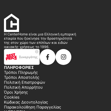
Η CenterHome είναι μια Ελληνική εμπορική
εταιρία που ξεκίνησε την δραστηριότητά
της στον χώρο των επίπλων και ειδών
οικιακής χρήσεως το 1996.
ΠΛΗΡΟΦΟΡΙΕΣ
Τρόποι Πληρωμής
Τρόποι Αποστολής
Πολιτική Επιστροφών
Πολιτική Απορρήτου
Όροι Χρήσης
Cookies
Κώδικας Δεοντολογίας
Παρακολούθηση Παραγγελίας