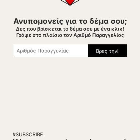
Ανυπομονείς για το δέμα σου;
Δες που βρίσκεται το δέμα σου με ένα κλικ!
Γράψε στο πλαίσιο τον Αριθμό Παραγγελίας
#SUBSCRIBE