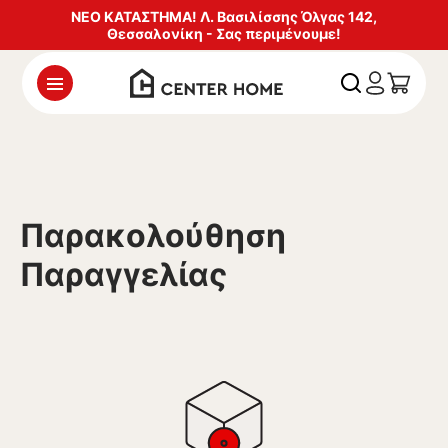
ΝΕΟ ΚΑΤΑΣΤΗΜΑ! Λ. Βασιλίσσης Όλγας 142,
Θεσσαλονίκη - Σας περιμένουμε!
Παρακολούθηση
Παραγγελίας