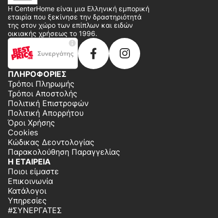
Η CenterHome είναι μια Ελληνική εμπορική
εταιρία που ξεκίνησε την δραστηριότητά
της στον χώρο των επίπλων και ειδών
οικιακής χρήσεως το 1996.
ΠΛΗΡΟΦΟΡΙΕΣ
Τρόποι Πληρωμής
Τρόποι Αποστολής
Πολιτική Επιστροφών
Πολιτική Απορρήτου
Όροι Χρήσης
Cookies
Κώδικας Δεοντολογίας
Παρακολούθηση Παραγγελίας
Η ΕΤΑΙΡΕΙΑ
Ποιοι είμαστε
Επικοινωνία
Κατάλογοι
Υπηρεσίες
#ΣΥΝΕΡΓΆΤΕΣ