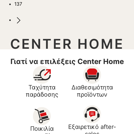
137
CENTER HOME
Γιατί να επιλέξεις Center Home
Ταχύτητα
Διαθεσιμότητα
παράδοσης
προϊόντων
Εξαιρετικό after-
Ποικιλία