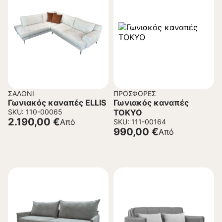
ΣΑΛΌΝΙ
ΠΡΟΣΦΟΡΈΣ
Γωνιακός καναπές ELLIS
Γωνιακός καναπές
SKU: 110-00065
TOKYO
2.190,00
€
Από
SKU: 111-00164
990,00
€
Από