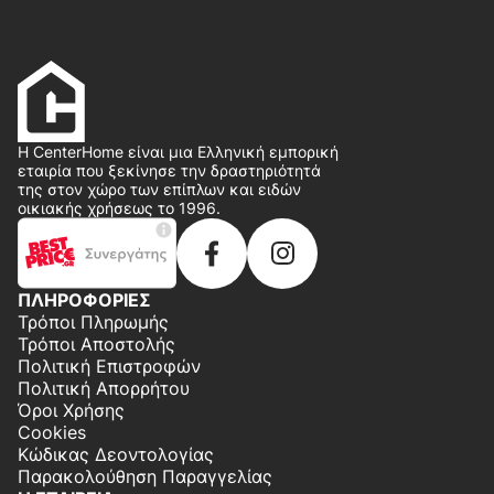
Η CenterHome είναι μια Ελληνική εμπορική
εταιρία που ξεκίνησε την δραστηριότητά
της στον χώρο των επίπλων και ειδών
οικιακής χρήσεως το 1996.
ΠΛΗΡΟΦΟΡΙΕΣ
Τρόποι Πληρωμής
Τρόποι Αποστολής
Πολιτική Επιστροφών
Πολιτική Απορρήτου
Όροι Χρήσης
Cookies
Κώδικας Δεοντολογίας
Παρακολούθηση Παραγγελίας