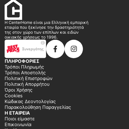
Η CenterHome είναι μια Ελληνική εμπορική
εταιρία που ξεκίνησε την δραστηριότητά
της στον χώρο των επίπλων και ειδών
οικιακής χρήσεως το 1996.
ΠΛΗΡΟΦΟΡΙΕΣ
Τρόποι Πληρωμής
Τρόποι Αποστολής
Πολιτική Επιστροφών
Πολιτική Απορρήτου
Όροι Χρήσης
Cookies
Κώδικας Δεοντολογίας
Παρακολούθηση Παραγγελίας
Η ΕΤΑΙΡΕΙΑ
Ποιοι είμαστε
Επικοινωνία