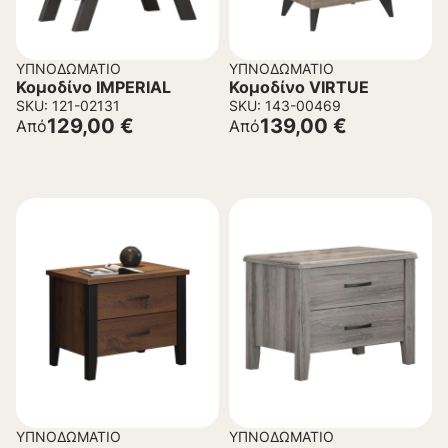
ΥΠΝΟΔΩΜΆΤΙΟ
ΥΠΝΟΔΩΜΆΤΙΟ
Κομοδίνο IMPERIAL
Κομοδίνο VIRTUE
SKU: 121-02131
SKU: 143-00469
129,00
€
139,00
€
Από
Από
ΥΠΝΟΔΩΜΆΤΙΟ
ΥΠΝΟΔΩΜΆΤΙΟ