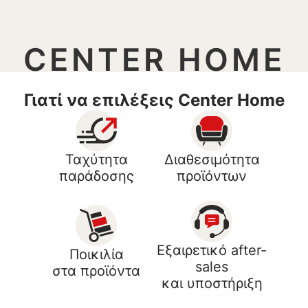
CENTER HOME
Γιατί να επιλέξεις Center Home
Ταχύτητα
Διαθεσιμότητα
παράδοσης
προϊόντων
Εξαιρετικό after-
Ποικιλία
sales
στα προϊόντα
και υποστήριξη