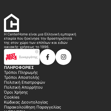
Η CenterHome είναι μια Ελληνική εμπορική
εταιρία που ξεκίνησε την δραστηριότητά
της στον χώρο των επίπλων και ειδών
οικιακής χρήσεως το 1996.
ΠΛΗΡΟΦΟΡΙΕΣ
Τρόποι Πληρωμής
Τρόποι Αποστολής
Πολιτική Επιστροφών
Πολιτική Απορρήτου
Όροι Χρήσης
Cookies
Κώδικας Δεοντολογίας
Παρακολούθηση Παραγγελίας