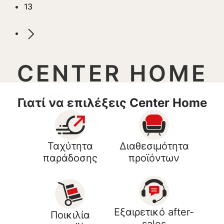
13
CENTER HOME
Γιατί να επιλέξεις Center Home
Ταχύτητα
Διαθεσιμότητα
παράδοσης
προϊόντων
Εξαιρετικό after-
Ποικιλία