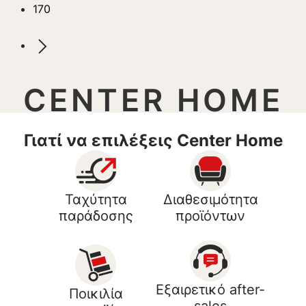
170
CENTER HOME
Γιατί να επιλέξεις Center Home
Ταχύτητα
Διαθεσιμότητα
παράδοσης
προϊόντων
Εξαιρετικό after-
Ποικιλία