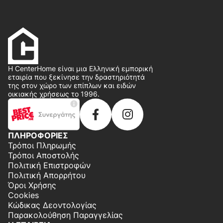
Η CenterHome είναι μια Ελληνική εμπορική
εταιρία που ξεκίνησε την δραστηριότητά
της στον χώρο των επίπλων και ειδών
οικιακής χρήσεως το 1996.
ΠΛΗΡΟΦΟΡΙΕΣ
Τρόποι Πληρωμής
Τρόποι Αποστολής
Πολιτική Επιστροφών
Πολιτική Απορρήτου
Όροι Χρήσης
Cookies
Κώδικας Δεοντολογίας
Παρακολούθηση Παραγγελίας