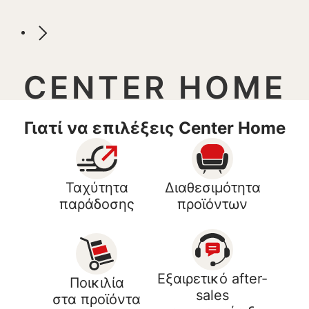
CENTER HOME
Γιατί να επιλέξεις Center Home
Ταχύτητα
Διαθεσιμότητα
παράδοσης
προϊόντων
Εξαιρετικό after-
Ποικιλία
sales
στα προϊόντα