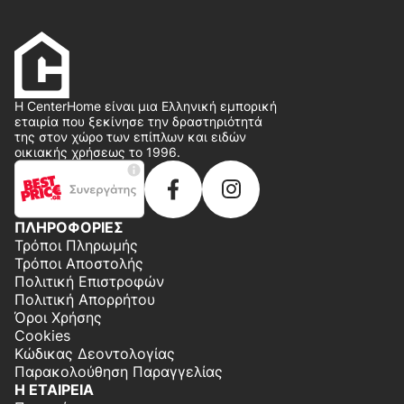
Η CenterHome είναι μια Ελληνική εμπορική
εταιρία που ξεκίνησε την δραστηριότητά
της στον χώρο των επίπλων και ειδών
οικιακής χρήσεως το 1996.
ΠΛΗΡΟΦΟΡΙΕΣ
Τρόποι Πληρωμής
Τρόποι Αποστολής
Πολιτική Επιστροφών
Πολιτική Απορρήτου
Όροι Χρήσης
Cookies
Κώδικας Δεοντολογίας
Παρακολούθηση Παραγγελίας
Η ΕΤΑΙΡΕΙΑ