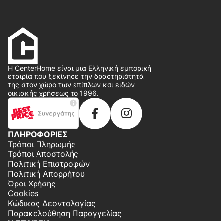
Η CenterHome είναι μια Ελληνική εμπορική
εταιρία που ξεκίνησε την δραστηριότητά
της στον χώρο των επίπλων και ειδών
οικιακής χρήσεως το 1996.
ΠΛΗΡΟΦΟΡΙΕΣ
Τρόποι Πληρωμής
Τρόποι Αποστολής
Πολιτική Επιστροφών
Πολιτική Απορρήτου
Όροι Χρήσης
Cookies
Κώδικας Δεοντολογίας
Παρακολούθηση Παραγγελίας