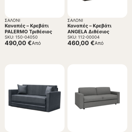
ΣΑΛΌΝΙ
ΣΑΛΌΝΙ
Καναπές – Κρεβάτι
Καναπές – Κρεβάτι
PALERMO Τριθέσιος
ANGELA Διθέσιος
SKU: 150-04050
SKU: 112-00004
490,00
€
460,00
€
Από
Από