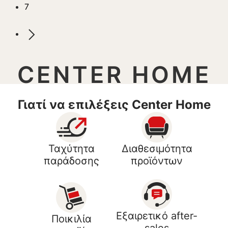
7
CENTER HOME
Γιατί να επιλέξεις Center Home
Ταχύτητα
Διαθεσιμότητα
παράδοσης
προϊόντων
Εξαιρετικό after-
Ποικιλία