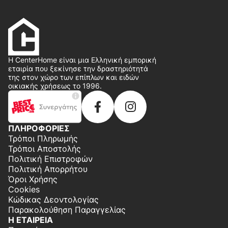
Η CenterHome είναι μια Ελληνική εμπορική
εταιρία που ξεκίνησε την δραστηριότητά
της στον χώρο των επίπλων και ειδών
οικιακής χρήσεως το 1996.
ΠΛΗΡΟΦΟΡΙΕΣ
Τρόποι Πληρωμής
Τρόποι Αποστολής
Πολιτική Επιστροφών
Πολιτική Απορρήτου
Όροι Χρήσης
Cookies
Κώδικας Δεοντολογίας
Παρακολούθηση Παραγγελίας
Η ΕΤΑΙΡΕΙΑ