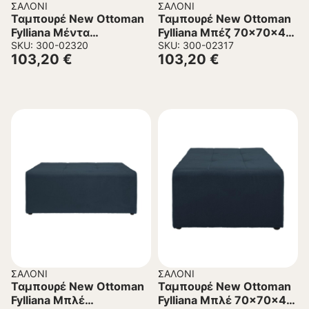
ΣΑΛΌΝΙ
ΣΑΛΌΝΙ
Ταμπουρέ New Ottoman
Ταμπουρέ New Ottoman
Fylliana Μέντα
Fylliana Μπέζ 70x70x40
70x70x40 εκ.
SKU: 300-02320
εκ.
SKU: 300-02317
103,20
€
103,20
€
ΣΑΛΌΝΙ
ΣΑΛΌΝΙ
Ταμπουρέ New Ottoman
Ταμπουρέ New Ottoman
Fylliana Μπλέ
Fylliana Μπλέ 70x70x40