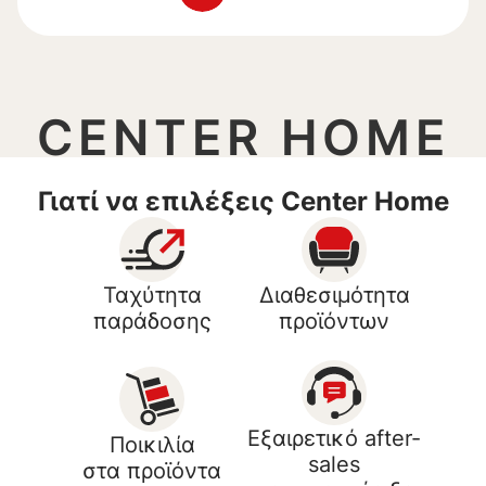
CENTER HOME
Γιατί να επιλέξεις Center Home
Ταχύτητα
Διαθεσιμότητα
παράδοσης
προϊόντων
Εξαιρετικό after-
Ποικιλία
sales
στα προϊόντα