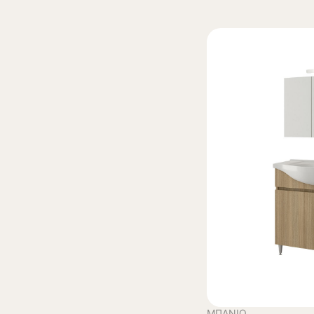
ΜΠΆΝΙΟ