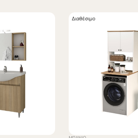
Διαθέσιμο
ΜΠΆΝΙΟ