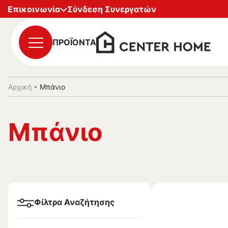
Επικοινωνία
Σύνδεση Συνεργατών
ΠΡΟΪΟΝΤΑ
Αρχική
•
Μπάνιο
Μπάνιο
Φίλτρα Αναζήτησης