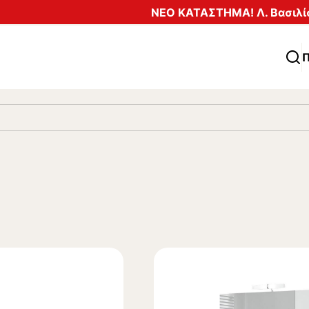
ΝΕΟ ΚΑΤΑΣΤΗΜΑ! Λ. Βασιλίσ
Π