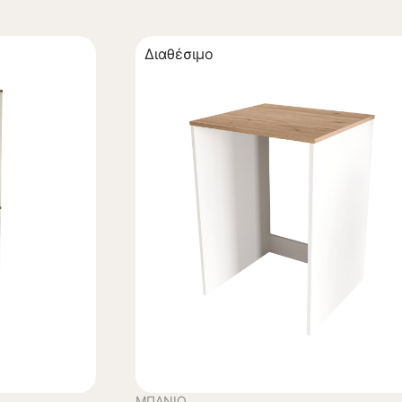
Διαθέσιμο
ΜΠΆΝΙΟ