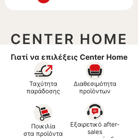
CENTER HOME
Γιατί να επιλέξεις Center Home
Ταχύτητα
Διαθεσιμότητα
παράδοσης
προϊόντων
Εξαιρετικό after-
Ποικιλία
sales
στα προϊόντα