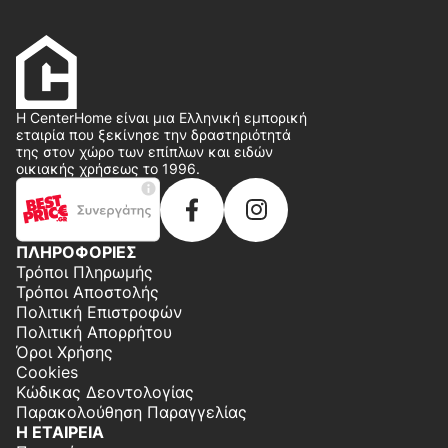
Η CenterHome είναι μια Ελληνική εμπορική
εταιρία που ξεκίνησε την δραστηριότητά
της στον χώρο των επίπλων και ειδών
οικιακής χρήσεως το 1996.
ΠΛΗΡΟΦΟΡΙΕΣ
Τρόποι Πληρωμής
Τρόποι Αποστολής
Πολιτική Επιστροφών
Πολιτική Απορρήτου
Όροι Χρήσης
Cookies
Κώδικας Δεοντολογίας
Παρακολούθηση Παραγγελίας
Η ΕΤΑΙΡΕΙΑ