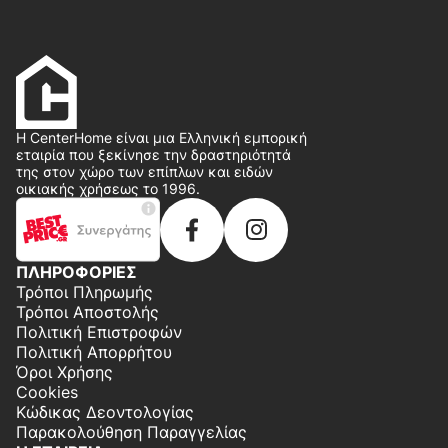
Η CenterHome είναι μια Ελληνική εμπορική
εταιρία που ξεκίνησε την δραστηριότητά
της στον χώρο των επίπλων και ειδών
οικιακής χρήσεως το 1996.
ΠΛΗΡΟΦΟΡΙΕΣ
Τρόποι Πληρωμής
Τρόποι Αποστολής
Πολιτική Επιστροφών
Πολιτική Απορρήτου
Όροι Χρήσης
Cookies
Κώδικας Δεοντολογίας
Παρακολούθηση Παραγγελίας