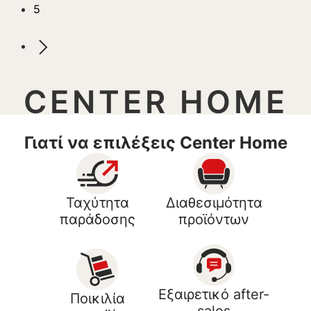
5
CENTER HOME
Γιατί να επιλέξεις Center Home
Ταχύτητα
Διαθεσιμότητα
παράδοσης
προϊόντων
Εξαιρετικό after-
Ποικιλία