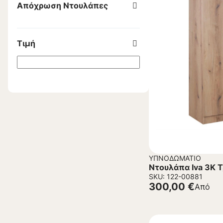
Απόχρωση Ντουλάπες
Τιμή
ΥΠΝΟΔΩΜΆΤΙΟ
Ντουλάπα Iva 3K 
SKU: 122-00881
300,00
€
Από