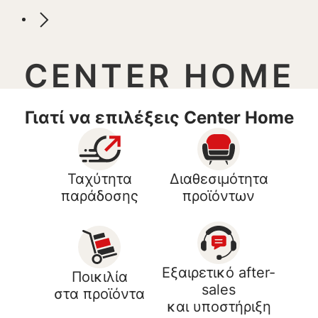
CENTER HOME
Γιατί να επιλέξεις Center Home
Ταχύτητα
Διαθεσιμότητα
παράδοσης
προϊόντων
Εξαιρετικό after-
Ποικιλία
sales
στα προϊόντα
και υποστήριξη