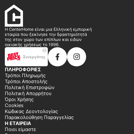
Η CenterHome είναι μια Ελληνική εμπορική
εταιρία που ξεκίνησε την δραστηριότητά
της στον χώρο των επίπλων και ειδών
οικιακής χρήσεως το 1996.
ΠΛΗΡΟΦΟΡΙΕΣ
Τρόποι Πληρωμής
Τρόποι Αποστολής
Πολιτική Επιστροφών
Πολιτική Απορρήτου
Όροι Χρήσης
Cookies
Κώδικας Δεοντολογίας
Παρακολούθηση Παραγγελίας
Η ΕΤΑΙΡΕΙΑ
Ποιοι είμαστε