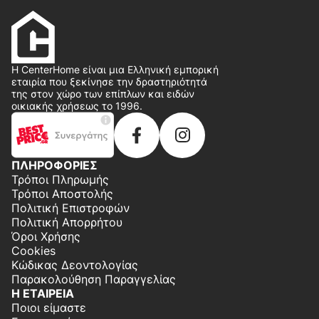
Η CenterHome είναι μια Ελληνική εμπορική
εταιρία που ξεκίνησε την δραστηριότητά
της στον χώρο των επίπλων και ειδών
οικιακής χρήσεως το 1996.
ΠΛΗΡΟΦΟΡΙΕΣ
Τρόποι Πληρωμής
Τρόποι Αποστολής
Πολιτική Επιστροφών
Πολιτική Απορρήτου
Όροι Χρήσης
Cookies
Κώδικας Δεοντολογίας
Παρακολούθηση Παραγγελίας
Η ΕΤΑΙΡΕΙΑ
Ποιοι είμαστε