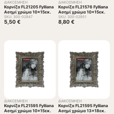
ΔΙΑΚΌΣΜΗΣΗ
ΔΙΑΚΌΣΜΗΣΗ
Κορνίζα FL21205 Fylliana
Κορνίζα FL21576 Fylliana
Ασημί χρώμα 10×15εκ.
Ασημί χρώμα 10×15εκ.
SKU: 300-02947
SKU: 300-02951
5,50
€
8,80
€
ΔΙΑΚΌΣΜΗΣΗ
ΔΙΑΚΌΣΜΗΣΗ
Κορνίζα FL21595 Fylliana
Κορνίζα FL21595 Fylliana
Ασημί χρώμα 10×15εκ.
Ασημί χρώμα 13×18εκ.