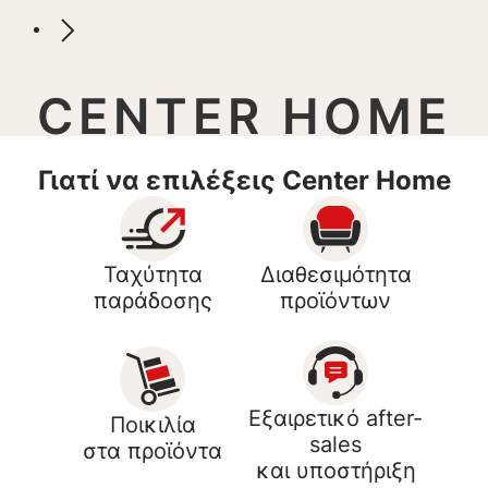
CENTER HOME
Γιατί να επιλέξεις Center Home
Ταχύτητα
Διαθεσιμότητα
παράδοσης
προϊόντων
Εξαιρετικό after-
Ποικιλία
sales
στα προϊόντα
και υποστήριξη