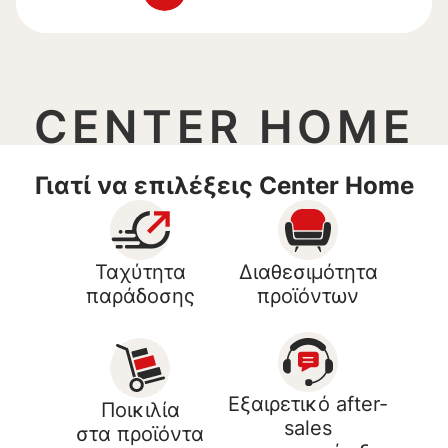
CENTER HOME
Γιατί να επιλέξεις Center Home
Ταχύτητα
Διαθεσιμότητα
παράδοσης
προϊόντων
Εξαιρετικό after-
Ποικιλία
sales
στα προϊόντα