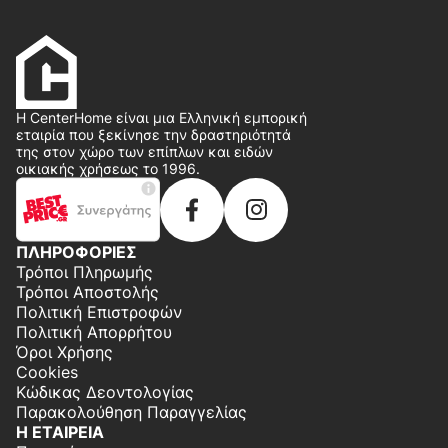
Η CenterHome είναι μια Ελληνική εμπορική
εταιρία που ξεκίνησε την δραστηριότητά
της στον χώρο των επίπλων και ειδών
οικιακής χρήσεως το 1996.
ΠΛΗΡΟΦΟΡΙΕΣ
Τρόποι Πληρωμής
Τρόποι Αποστολής
Πολιτική Επιστροφών
Πολιτική Απορρήτου
Όροι Χρήσης
Cookies
Κώδικας Δεοντολογίας
Παρακολούθηση Παραγγελίας
Η ΕΤΑΙΡΕΙΑ