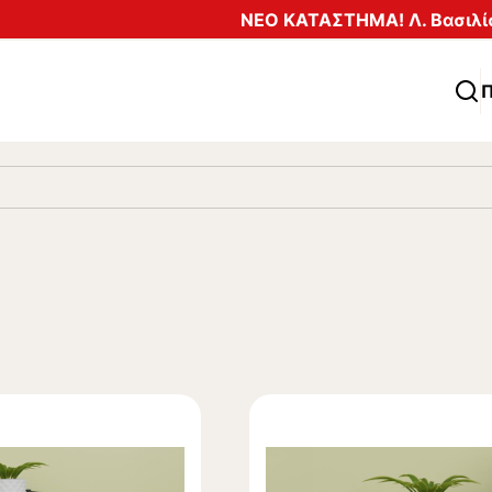
ΝΕΟ ΚΑΤΑΣΤΗΜΑ! Λ. Βασιλίσ
Π