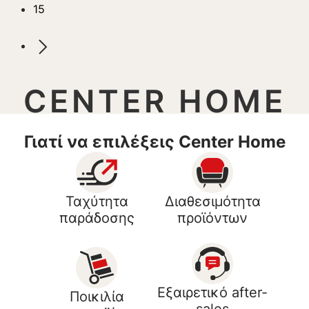
15
CENTER HOME
Γιατί να επιλέξεις Center Home
Ταχύτητα
Διαθεσιμότητα
παράδοσης
προϊόντων
Εξαιρετικό after-
Ποικιλία