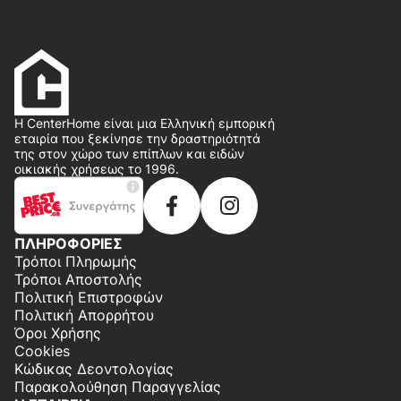
Η CenterHome είναι μια Ελληνική εμπορική
εταιρία που ξεκίνησε την δραστηριότητά
της στον χώρο των επίπλων και ειδών
οικιακής χρήσεως το 1996.
ΠΛΗΡΟΦΟΡΙΕΣ
Τρόποι Πληρωμής
Τρόποι Αποστολής
Πολιτική Επιστροφών
Πολιτική Απορρήτου
Όροι Χρήσης
Cookies
Κώδικας Δεοντολογίας
Παρακολούθηση Παραγγελίας