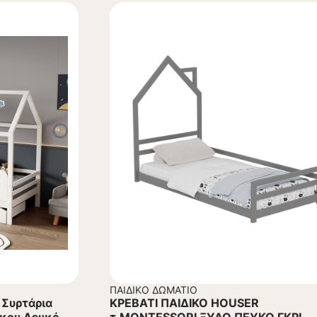
ΠΑΙΔΙΚΌ ΔΩΜΆΤΙΟ
 Συρτάρια
ΚΡΕΒΑΤΙ ΠΑΙΔΙΚΟ HOUSER