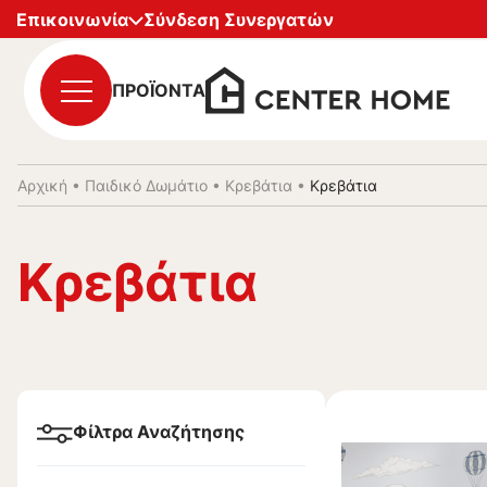
Επικοινωνία
Σύνδεση Συνεργατών
ΠΡΟΪΟΝΤΑ
Αρχική
•
Παιδικό Δωμάτιο
•
Κρεβάτια
•
Κρεβάτια
Κρεβάτια
Φίλτρα Αναζήτησης