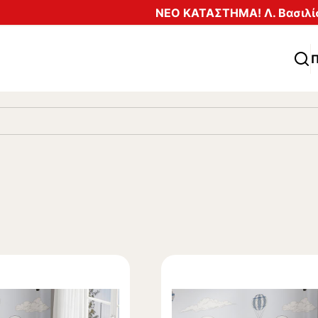
ΝΕΟ ΚΑΤΑΣΤΗΜΑ! Λ. Βασιλίσ
Π