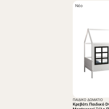
Νέο
ΠΑΙΔΙΚΌ ΔΩΜΆΤΙΟ
Κρεβάτι Παιδικό 