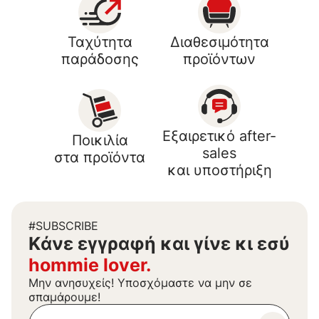
Ταχύτητα
Διαθεσιμότητα
παράδοσης
προϊόντων
Εξαιρετικό after-
Ποικιλία
sales
στα προϊόντα
και υποστήριξη
#SUBSCRIBE
Kάνε εγγραφή και γίνε κι εσύ
hommie lover.
Μην ανησυχείς! Υποσχόμαστε να μην σε
σπαμάρουμε!