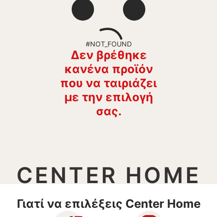
#NOT_FOUND
Δεν βρέθηκε
κανένα προϊόν
που να ταιριάζει
με την επιλογή
σας.
CENTER HOME
Γιατί να επιλέξεις Center Home