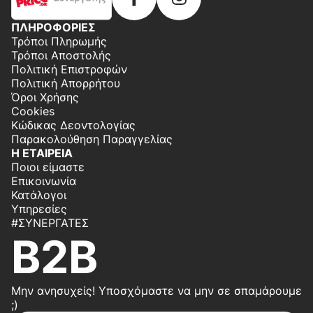
ΠΛΗΡΟΦΟΡΙΕΣ
Τρόποι Πληρωμής
Τρόποι Αποστολής
Πολιτική Επιστροφών
Πολιτική Απορρήτου
Όροι Χρήσης
Cookies
Κώδικας Δεοντολογίας
Παρακολούθηση Παραγγελίας
Η ΕΤΑΙΡΕΙΑ
Ποιοι είμαστε
Επικοινωνία
Κατάλογοι
Υπηρεσίες
#ΣΥΝΕΡΓΆΤΕΣ
B2B
Μην ανησυχείς! Υποσχόμαστε να μην σε σπαμάρουμε
;)