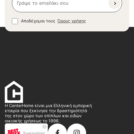
Αποδέχομαι τους
Όρους χρήσης
Η CenterHome είναι μια Ελληνική εμπορική
εταιρία που ξεκίνησε την δραστηριότητά
της στον χώρο των επίπλων και ειδών
οικιακής χρήσεως το 1996.