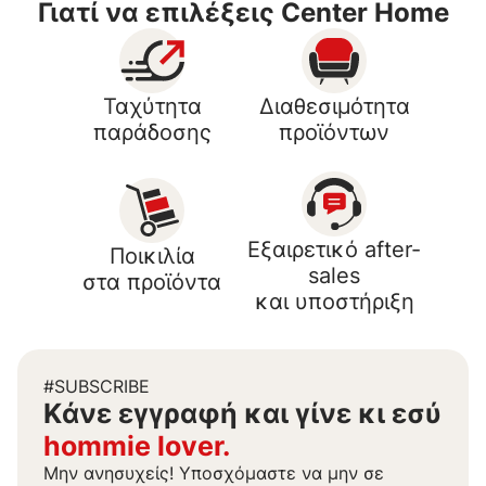
Γιατί να επιλέξεις Center Home
Ταχύτητα
Διαθεσιμότητα
παράδοσης
προϊόντων
Εξαιρετικό after-
Ποικιλία
sales
στα προϊόντα
και υποστήριξη
#SUBSCRIBE
Kάνε εγγραφή και γίνε κι εσύ
hommie lover.
Μην ανησυχείς! Υποσχόμαστε να μην σε