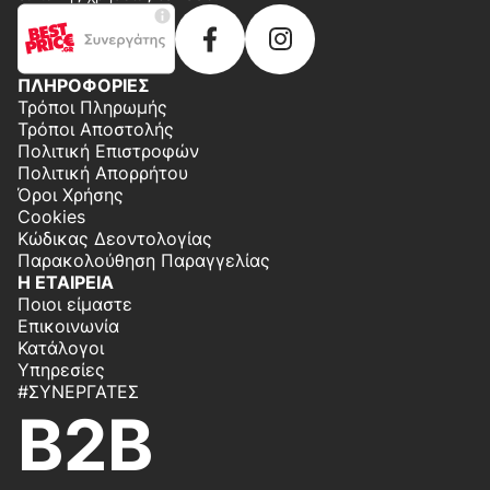
ΠΛΗΡΟΦΟΡΙΕΣ
Τρόποι Πληρωμής
Τρόποι Αποστολής
Πολιτική Επιστροφών
Πολιτική Απορρήτου
Όροι Χρήσης
Cookies
Κώδικας Δεοντολογίας
Παρακολούθηση Παραγγελίας
Η ΕΤΑΙΡΕΙΑ
Ποιοι είμαστε
Επικοινωνία
Κατάλογοι
Υπηρεσίες
#ΣΥΝΕΡΓΆΤΕΣ
B2B