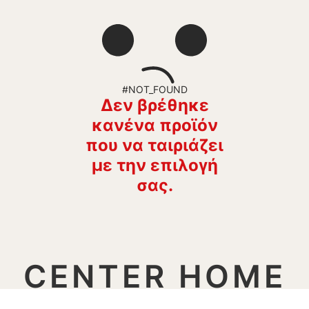
#NOT_FOUND
Δεν βρέθηκε
κανένα προϊόν
που να ταιριάζει
με την επιλογή
σας.
CENTER HOME