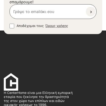
σπαμάρουμε!
Αποδέχομαι τους
Όρους χρήσης
Η CenterHome είναι μια Ελληνική εμπορική
εταιρία που ξεκίνησε την δραστηριότητά
της στον χώρο των επίπλων και ειδών
οικιακής χρήσεως το 1996.