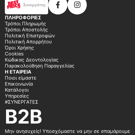
ΠΛΗΡΟΦΟΡΙΕΣ
Τρόποι Πληρωμής
Τρόποι Αποστολής
Πολιτική Επιστροφών
Πολιτική Απορρήτου
Όροι Χρήσης
Cookies
Κώδικας Δεοντολογίας
Παρακολούθηση Παραγγελίας
Η ΕΤΑΙΡΕΙΑ
Ποιοι είμαστε
Επικοινωνία
Κατάλογοι
Υπηρεσίες
#ΣΥΝΕΡΓΆΤΕΣ
B2B
Μην ανησυχείς! Υποσχόμαστε να μην σε σπαμάρουμε