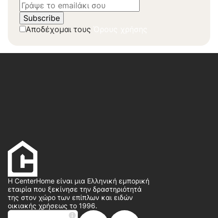
Αποδέχομαι τους
Όρους χρήσης
Η CenterHome είναι μια Ελληνική εμπορική
εταιρία που ξεκίνησε την δραστηριότητά
της στον χώρο των επίπλων και ειδών
οικιακής χρήσεως το 1996.