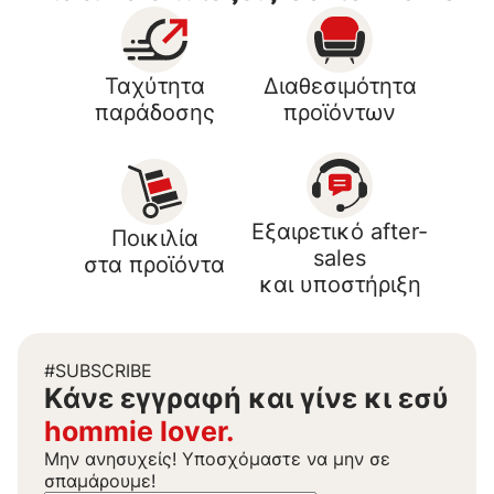
Ταχύτητα
Διαθεσιμότητα
παράδοσης
προϊόντων
Εξαιρετικό after-
Ποικιλία
sales
στα προϊόντα
και υποστήριξη
#SUBSCRIBE
Kάνε εγγραφή και γίνε κι εσύ
hommie lover.
Μην ανησυχείς! Υποσχόμαστε να μην σε
σπαμάρουμε!