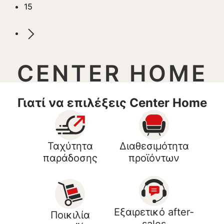
15
CENTER HOME
Γιατί να επιλέξεις Center Home
Ταχύτητα
Διαθεσιμότητα
παράδοσης
προϊόντων
Εξαιρετικό after-
Ποικιλία