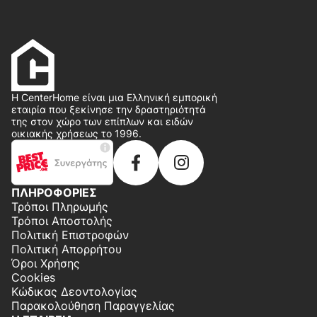
Η CenterHome είναι μια Ελληνική εμπορική
εταιρία που ξεκίνησε την δραστηριότητά
της στον χώρο των επίπλων και ειδών
οικιακής χρήσεως το 1996.
ΠΛΗΡΟΦΟΡΙΕΣ
Τρόποι Πληρωμής
Τρόποι Αποστολής
Πολιτική Επιστροφών
Πολιτική Απορρήτου
Όροι Χρήσης
Cookies
Κώδικας Δεοντολογίας
Παρακολούθηση Παραγγελίας