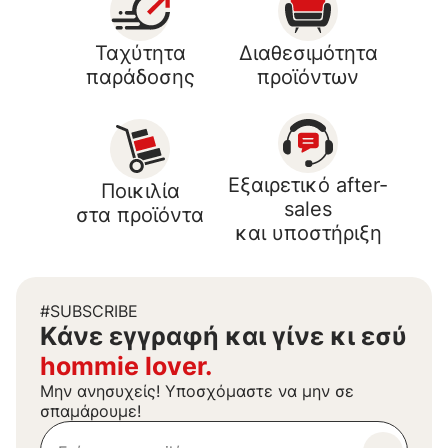
Ταχύτητα
Διαθεσιμότητα
παράδοσης
προϊόντων
Εξαιρετικό after-
Ποικιλία
sales
στα προϊόντα
και υποστήριξη
#SUBSCRIBE
Kάνε εγγραφή και γίνε κι εσύ
hommie lover.
Μην ανησυχείς! Υποσχόμαστε να μην σε
σπαμάρουμε!