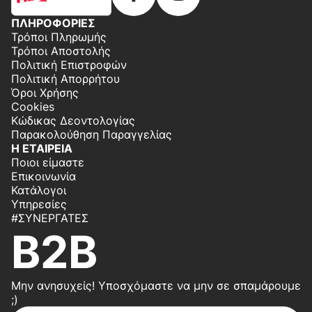
ΠΛΗΡΟΦΟΡΙΕΣ
Τρόποι Πληρωμής
Τρόποι Αποστολής
Πολιτική Επιστροφών
Πολιτική Απορρήτου
Όροι Χρήσης
Cookies
Κώδικας Δεοντολογίας
Παρακολούθηση Παραγγελίας
Η ΕΤΑΙΡΕΙΑ
Ποιοι είμαστε
Επικοινωνία
Κατάλογοι
Υπηρεσίες
#ΣΥΝΕΡΓΆΤΕΣ
B2B
Μην ανησυχείς! Υποσχόμαστε να μην σε σπαμάρουμε
;)