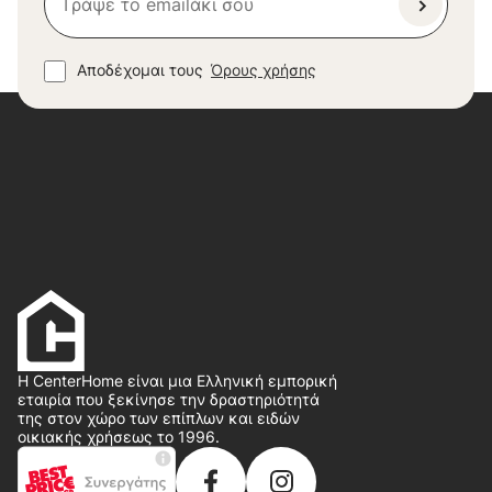
Αποδέχομαι τους
Όρους χρήσης
Η CenterHome είναι μια Ελληνική εμπορική
εταιρία που ξεκίνησε την δραστηριότητά
της στον χώρο των επίπλων και ειδών
οικιακής χρήσεως το 1996.