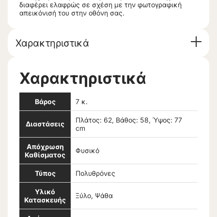
διαφέρει ελαφρώς σε σχέση με την φωτογραφική
απεικόνισή του στην οθόνη σας.
Χαρακτηριστικά
Χαρακτηριστικά
Βάρος
7 κ.
Πλάτος: 62, Βάθος: 58, Ύψος: 77
Διαστάσεις
cm
Απόχρωση
Φυσικό
Καθίσματος
Τύπος
Πολυθρόνες
Υλικό
Ξύλο, Ψάθα
Κατασκευής