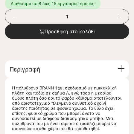
Διαθέσιμο σε 8 έως 15 εργάσιμες ημέρες
Προσθήκη στο καλάθι
Περιγραφή
Η πολυθρόνα BRANN έχει σχεδιασμό με ημικυκλική
πλάτη και πόδια σε σχήμα Λ, ενώ τόσο η μεσαίου
ύψους πλάτη όσο και το φαρδύ κάθισμα αποτελούνται
από αριστοτεχνικά πλεγμένο συνθετικό σχοινί
άριστης ποιότητας σε φυσικό χρώμα. Το ξύλο έχει,
επίσης, φυσικό χρώμα που μπορεί άνετα να
συνδυαστεί με διάφορα διακοσμητικά μοτίβα. Μια
πολυθρόνα που με ένα ταιριαστό τραπέζι μπορεί να
απογειώσει κάθε χώρο που θα τοποθετηθεί.