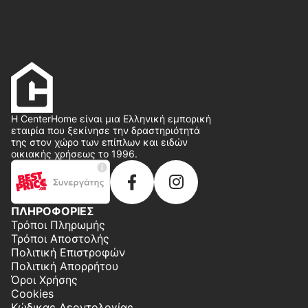
Η CenterHome είναι μια Ελληνική εμπορική
εταιρία που ξεκίνησε την δραστηριότητά
της στον χώρο των επίπλων και ειδών
οικιακής χρήσεως το 1996.
ΠΛΗΡΟΦΟΡΙΕΣ
Τρόποι Πληρωμής
Τρόποι Αποστολής
Πολιτική Επιστροφών
Πολιτική Απορρήτου
Όροι Χρήσης
Cookies
Κώδικας Δεοντολογίας