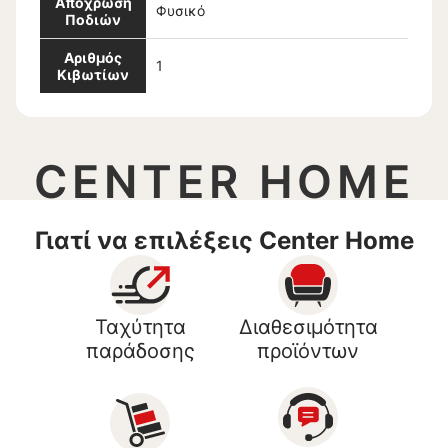
Απόχρωση
Φυσικό
Ποδιών
Αριθμός
1
Κιβωτίων
CENTER HOME
Γιατί να επιλέξεις Center Home
Ταχύτητα
Διαθεσιμότητα
παράδοσης
προϊόντων