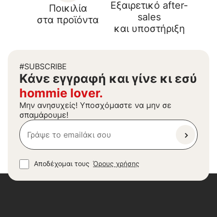
Εξαιρετικό after-
Ποικιλία
sales
στα προϊόντα
και υποστήριξη
#SUBSCRIBE
Kάνε εγγραφή και γίνε κι εσύ
hommie lover.
Μην ανησυχείς! Υποσχόμαστε να μην σε
σπαμάρουμε!
Αποδέχομαι τους
Όρους χρήσης