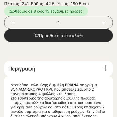
Πλάτος: 241, Βάθος: 42.5, Ύψος: 180.5 cm
Διαθέσιμο σε 8 έως 15 εργάσιμες ημέρες
Προσθήκη στο καλάθι
Περιγραφή
Ντουλάπα μελαμίνης 8-φυλλη
BRIANA
σε χρώμα
SONAMA-ΣΚΟΥΡΟ ΓΚΡΙ, που αποτελείται από 2
πανομοιότυπες 4-φυλλες ντουλάπες.
Στο εσωτερικό της αριστερής δίφυλλης πλευράς
υπάρχει μεταλλικό δοκάρι ειδικά κατασκευασμένο
για κρέμαση ρούχων και στο κάτω μέρος υπάρχουν 2
μεγάλα συρτάρια για αποθήκευση ρούχων. Στην δεξιά
δίφυλλη πλευρά υπάρχουν 4 χώροι αποθήκευσης