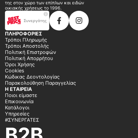
της στον χώρο των επίπλων και ειδών
οικιακής χρήσεως το 1996.
ΠΛΗΡΟΦΟΡΙΕΣ
Τρόποι Πληρωμής
Τρόποι Αποστολής
Πολιτική Επιστροφών
Πολιτική Απορρήτου
Όροι Χρήσης
Cookies
Κώδικας Δεοντολογίας
Παρακολούθηση Παραγγελίας
Η ΕΤΑΙΡΕΙΑ
Ποιοι είμαστε
Επικοινωνία
Κατάλογοι
Υπηρεσίες
#ΣΥΝΕΡΓΆΤΕΣ
B2B