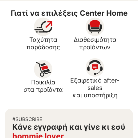
Γιατί να επιλέξεις Center Home
Ταχύτητα
Διαθεσιμότητα
παράδοσης
προϊόντων
Εξαιρετικό after-
Ποικιλία
sales
στα προϊόντα
και υποστήριξη
#SUBSCRIBE
Kάνε εγγραφή και γίνε κι εσύ
hommie lover.