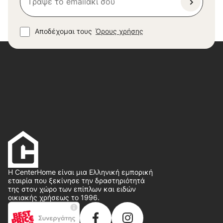
Αποδέχομαι τους
Όρους χρήσης
Η CenterHome είναι μια Ελληνική εμπορική
εταιρία που ξεκίνησε την δραστηριότητά
της στον χώρο των επίπλων και ειδών
οικιακής χρήσεως το 1996.