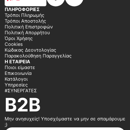
ΠΛΗΡΟΦΟΡΙΕΣ
Τρόποι Πληρωμής
Τρόποι Αποστολής
Πολιτική Επιστροφών
Πολιτική Απορρήτου
Όροι Χρήσης
Cookies
Κώδικας Δεοντολογίας
Παρακολούθηση Παραγγελίας
Η ΕΤΑΙΡΕΙΑ
Ποιοι είμαστε
Επικοινωνία
Κατάλογοι
Υπηρεσίες
#ΣΥΝΕΡΓΆΤΕΣ
B2B
Μην ανησυχείς! Υποσχόμαστε να μην σε σπαμάρουμε
;)