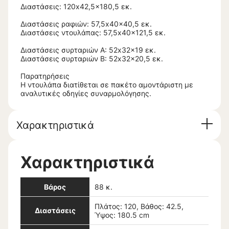
Διαστάσεις: 120x42,5x180,5 εκ.
Διαστάσεις ραφιών: 57,5x40x40,5 εκ.
Διαστάσεις ντουλάπας: 57,5x40x121,5 εκ.
Διαστάσεις συρταριών Α: 52x32x19 εκ.
Διαστάσεις συρταριών Β: 52x32x20,5 εκ.
Παρατηρήσεις
Η ντουλάπα διατίθεται σε πακέτο αμοντάριστη με
αναλυτικές οδηγίες συναρμολόγησης.
Χαρακτηριστικά
Χαρακτηριστικά
Βάρος
88 κ.
Πλάτος: 120, Βάθος: 42.5,
Διαστάσεις
Ύψος: 180.5 cm