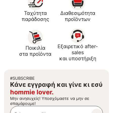
Ταχύτητα
Διαθεσιμότητα
παράδοσης
προϊόντων
Εξαιρετικό after-
Ποικιλία
sales
στα προϊόντα
και υποστήριξη
#SUBSCRIBE
Kάνε εγγραφή και γίνε κι εσύ
hommie lover.
Μην ανησυχείς! Υποσχόμαστε να μην σε
σπαμάρουμε!