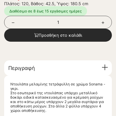
Πλάτος: 120, Βάθος: 42.5, Ύψος: 180.5 cm
Διαθέσιμο σε 8 έως 15 εργάσιμες ημέρες
Προσθήκη στο καλάθι
Περιγραφή
Ντουλάπα μελαμίνης τετράφυλλη σε χρώμα Sonama -
γκρι.
Στο εσωτερικό της ντουλάπας υπάρχει μεταλλικό
δοκάρι ειδικά κατασκευασμένο για κρέμαση ρούχων
και στο κάτω μέρος υπάρχουν 2 μεγάλα συρτάρια για
αποθήκευση ρούχων. Στα άλλα 2 φύλλα υπάρχουν 4
χώροι αποθήκευσης.