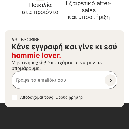
Εξαιρετικό after-
Ποικιλία
sales
στα προϊόντα
και υποστήριξη
#SUBSCRIBE
Kάνε εγγραφή και γίνε κι εσύ
hommie lover.
Μην ανησυχείς! Υποσχόμαστε να μην σε
σπαμάρουμε!
Αποδέχομαι τους
Όρους χρήσης