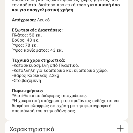
την καθιστά ιδιαίτερα πρακτική τόσο
για οικιακή όσο
και για επαγγελματική χρήση.
Απόχρωση:
Λευκό
Εξωτερικές Διαστάσεις:
Πλάτος: 56 εκ.
Βάθος: 40 εκ.
Ύψος: 78 εκ.
Ύψος καθίσματος: 43 εκ.
Τεχνικά χαρακτηριστικά:
-Κατασκευασμένη από Πλαστικό.
-Κατάλληλη για εσωτερικό και εξωτερικό χώρο.
-Βάρος Καρέκλας 2.2kg.
-Στοιβαζόμενη
Παρατηρήσεις:
*Διατίθεται σε διάφορες αποχρώσεις.
*Η χρωματική απόχρωση του προϊόντος ενδέχεται να
διαφέρει ελαφρώς σε σχέση με την φωτογραφική
απεικόνισή του στην οθόνη σας.
Χαρακτηριστικά