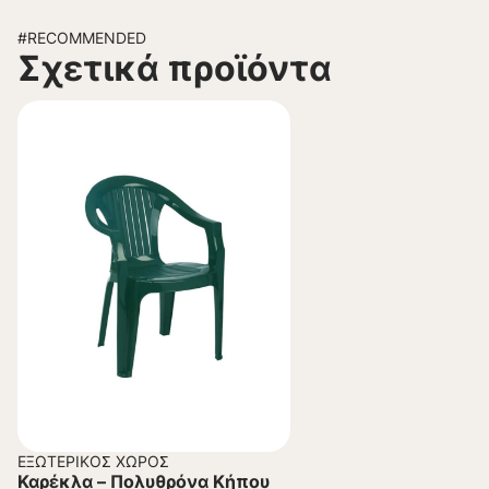
#RECOMMENDED
Σχετικά προϊόντα
ΕΞΩΤΕΡΙΚΌΣ ΧΏΡΟΣ
Καρέκλα – Πολυθρόνα Κήπου