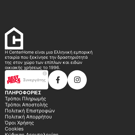
Η CenterHome είναι μια Ελληνική εμπορική
εταιρία που ξεκίνησε την δραστηριότητά
της στον χώρο των επίπλων και ειδών
οικιακής χρήσεως το 1996.
ΠΛΗΡΟΦΟΡΙΕΣ
Τρόποι Πληρωμής
Τρόποι Αποστολής
Πολιτική Επιστροφών
Πολιτική Απορρήτου
Όροι Χρήσης
Cookies
Κώδικας Δεοντολογίας