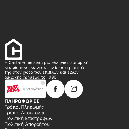
Η CenterHome είναι μια Ελληνική εμπορική
εταιρία που ξεκίνησε την δραστηριότητά
της στον χώρο των επίπλων και ειδών
οικιακής χρήσεως το 1996.
ΠΛΗΡΟΦΟΡΙΕΣ
Τρόποι Πληρωμής
Τρόποι Αποστολής
Πολιτική Επιστροφών
Πολιτική Απορρήτου