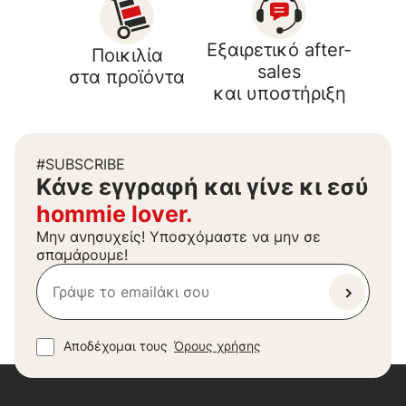
Εξαιρετικό after-
Ποικιλία
sales
στα προϊόντα
και υποστήριξη
#SUBSCRIBE
Kάνε εγγραφή και γίνε κι εσύ
hommie lover.
Μην ανησυχείς! Υποσχόμαστε να μην σε
σπαμάρουμε!
Αποδέχομαι τους
Όρους χρήσης