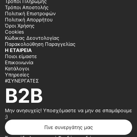
Τρόποι Πληρωμής
Τρόποι Αποστολής
Πολιτική Επιστροφών
Πολιτική Απορρήτου
Όροι Χρήσης
Cookies
Κώδικας Δεοντολογίας
Παρακολούθηση Παραγγελίας
Η ΕΤΑΙΡΕΙΑ
Ποιοι είμαστε
Επικοινωνία
Κατάλογοι
Υπηρεσίες
#ΣΥΝΕΡΓΆΤΕΣ
B2B
Μην ανησυχείς! Υποσχόμαστε να μην σε σπαμάρουμε
;)
Γίνε συνεργάτης μας