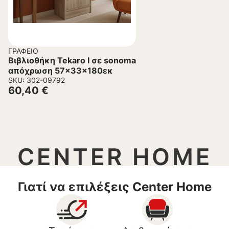
ΓΡΑΦΕΊΟ
Βιβλιοθήκη Tekaro I σε sonoma
απόχρωση 57x33x180εκ
SKU: 302-09792
60,40
€
CENTER HOME
Γιατί να επιλέξεις Center Home