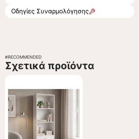
Οδηγίες Συναρμολόγησης
#RECOMMENDED
Σχετικά προϊόντα