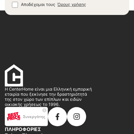
Αποδέχομαι τους
Όρους χρήσης
Η CenterHome είναι μια Ελληνική εμπορική
εταιρία που ξεκίνησε την δραστηριότητά
της στον χώρο των επίπλων και ειδών
οικιακής χρήσεως το 1996.
ΠΛΗΡΟΦΟΡΙΕΣ