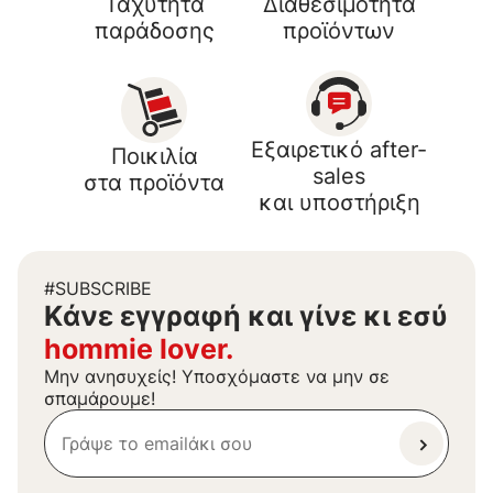
Ταχύτητα
Διαθεσιμότητα
παράδοσης
προϊόντων
Εξαιρετικό after-
Ποικιλία
sales
στα προϊόντα
και υποστήριξη
#SUBSCRIBE
Kάνε εγγραφή και γίνε κι εσύ
hommie lover.
Μην ανησυχείς! Υποσχόμαστε να μην σε
σπαμάρουμε!