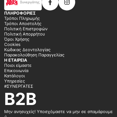
ΠΛΗΡΟΦΟΡΙΕΣ
Τρόποι Πληρωμής
Τρόποι Αποστολής
Πολιτική Επιστροφών
Πολιτική Απορρήτου
Όροι Χρήσης
Cookies
Κώδικας Δεοντολογίας
Παρακολούθηση Παραγγελίας
Η ΕΤΑΙΡΕΙΑ
Ποιοι είμαστε
Επικοινωνία
Κατάλογοι
Υπηρεσίες
#ΣΥΝΕΡΓΆΤΕΣ
B2B
Μην ανησυχείς! Υποσχόμαστε να μην σε σπαμάρουμε
;)