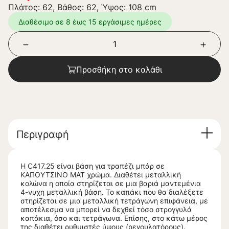
Πλάτος: 62, Βάθος: 62, Ύψος: 108 cm
Διαθέσιμο σε 8 έως 15 εργάσιμες ημέρες
Προσθήκη στο καλάθι
Περιγραφή
Η C417.25 είναι βάση για τραπέζι μπάρ σε
ΚΑΠΟΥΤΣΙΝΟ ΜΑΤ χρώμα. Διαθέτει μεταλλική
κολώνα η οποία στηρίζεται σε μια βαριά μαντεμένια
4-νυχη μεταλλική βάση. Το καπάκι που θα διαλέξετε
στηρίζεται σε μια μεταλλική τετράγωνη επιφάνεια, με
αποτέλεσμα να μπορεί να δεχθεί τόσο στρογγυλά
καπάκια, όσο και τετράγωνα. Επίσης, στο κάτω μέρος
της διαθέτει ρυθμιστές ύψους (ρεγουλατόρους).