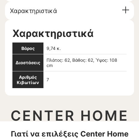
Χαρακτηριστικά
Χαρακτηριστικά
Βάρος
9,74 κ.
Πλάτος: 62, Βάθος: 62, Ύψος: 108
Διαστάσεις
cm
Αριθμός
7
Κιβωτίων
CENTER HOME
Γιατί να επιλέξεις Center Home