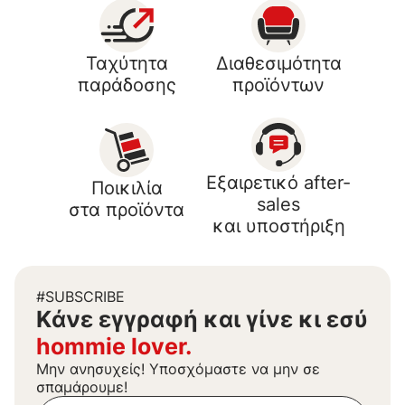
Ταχύτητα
Διαθεσιμότητα
παράδοσης
προϊόντων
Εξαιρετικό after-
Ποικιλία
sales
στα προϊόντα
και υποστήριξη
#SUBSCRIBE
Kάνε εγγραφή και γίνε κι εσύ
hommie lover.
Μην ανησυχείς! Υποσχόμαστε να μην σε
σπαμάρουμε!