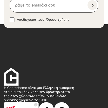
Αποδέχομαι τους
Όρους χρήσης
Η CenterHome είναι μια Ελληνική εμπορική
εταιρία που ξεκίνησε την δραστηριότητά
της στον χώρο των επίπλων και ειδών
οικιακής χρήσεως το 1996.