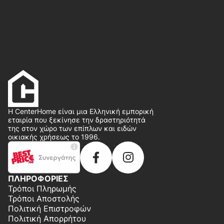
Η CenterHome είναι μια Ελληνική εμπορική
εταιρία που ξεκίνησε την δραστηριότητά
της στον χώρο των επίπλων και ειδών
οικιακής χρήσεως το 1996.
ΠΛΗΡΟΦΟΡΙΕΣ
Τρόποι Πληρωμής
Τρόποι Αποστολής
Πολιτική Επιστροφών
Πολιτική Απορρήτου