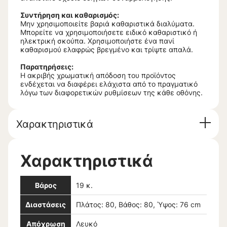
Συντήρηση και καθαρισμός:
Μην χρησιμοποιείτε βαριά καθαριστικά διαλύματα.
Μπορείτε να χρησιμοποιήσετε ειδικό καθαριστικό ή
ηλεκτρική σκούπα. Χρησιμοποιήστε ένα πανί
καθαρισμού ελαφρώς βρεγμένο και τρίψτε απαλά.
Παρατηρήσεις:
Η ακριβής χρωματική απόδοση του προϊόντος
ενδέχεται να διαφέρει ελάχιστα από το πραγματικό
λόγω των διαφορετικών ρυθμίσεων της κάθε οθόνης.
Χαρακτηριστικά
Χαρακτηριστικά
Βάρος
19 κ.
Διαστάσεις
Πλάτος: 80, Βάθος: 80, Ύψος: 76 cm
Απόχρωση
Λευκό