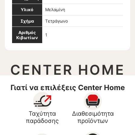
Υλικό
Μελαμίνη
Σχήμα
Τετράγωνο
Αριθμός
1
Κιβωτίων
CENTER HOME
Γιατί να επιλέξεις Center Home
Ταχύτητα
Διαθεσιμότητα
παράδοσης
προϊόντων