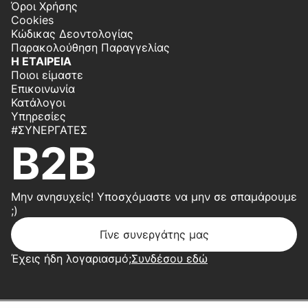
Όροι Χρήσης
Cookies
Κώδικας Δεοντολογίας
Παρακολούθηση Παραγγελίας
Η ΕΤΑΙΡΕΙΑ
Ποιοι είμαστε
Επικοινωνία
Κατάλογοι
Υπηρεσίες
#ΣΥΝΕΡΓΆΤΕΣ
B2B
Μην ανησυχείς! Υποσχόμαστε να μην σε σπαμάρουμε
;)
Γίνε συνεργάτης μας
Έχεις ήδη λογαριασμό;
Συνδέσου εδώ