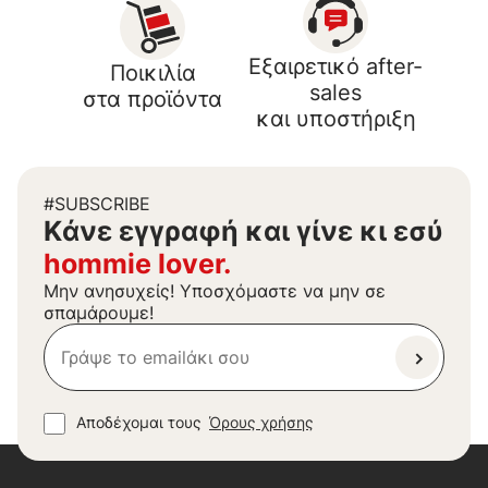
Εξαιρετικό after-
Ποικιλία
sales
στα προϊόντα
και υποστήριξη
#SUBSCRIBE
Kάνε εγγραφή και γίνε κι εσύ
hommie lover.
Μην ανησυχείς! Υποσχόμαστε να μην σε
σπαμάρουμε!
Αποδέχομαι τους
Όρους χρήσης