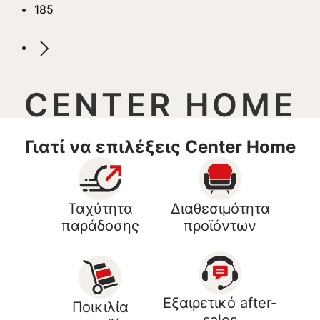
185
CENTER HOME
Γιατί να επιλέξεις Center Home
Ταχύτητα
Διαθεσιμότητα
παράδοσης
προϊόντων
Εξαιρετικό after-
Ποικιλία