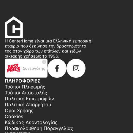
Η CenterHome είναι μια Ελληνική εμπορική
εταιρία που ξεκίνησε την δραστηριότητά
της στον χώρο των επίπλων και ειδών
οικιακής χρήσεως το 1996.
ΠΛΗΡΟΦΟΡΙΕΣ
Τρόποι Πληρωμής
Τρόποι Αποστολής
Πολιτική Επιστροφών
Πολιτική Απορρήτου
Όροι Χρήσης
Cookies
Κώδικας Δεοντολογίας
Παρακολούθηση Παραγγελίας