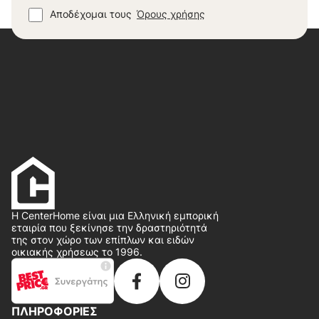
Αποδέχομαι τους
Όρους χρήσης
Η CenterHome είναι μια Ελληνική εμπορική
εταιρία που ξεκίνησε την δραστηριότητά
της στον χώρο των επίπλων και ειδών
οικιακής χρήσεως το 1996.
ΠΛΗΡΟΦΟΡΙΕΣ