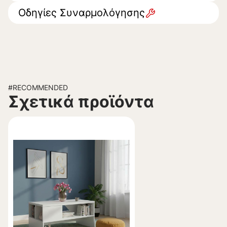
Οδηγίες Συναρμολόγησης
#RECOMMENDED
Σχετικά προϊόντα