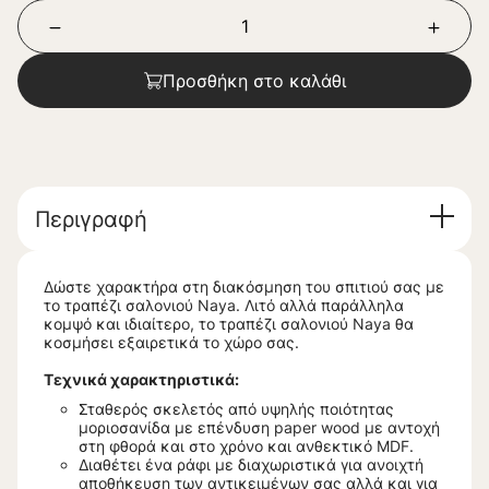
Προσθήκη στο καλάθι
Περιγραφή
Δώστε χαρακτήρα στη διακόσμηση του σπιτιού σας με
το τραπέζι σαλονιού Naya. Λιτό αλλά παράλληλα
κομψό και ιδιαίτερο, το τραπέζι σαλονιού Naya θα
κοσμήσει εξαιρετικά το χώρο σας.
Τεχνικά χαρακτηριστικά:
Σταθερός σκελετός από υψηλής ποιότητας
μοριοσανίδα με επένδυση paper wood με αντοχή
στη φθορά και στο χρόνο και ανθεκτικό MDF.
Διαθέτει ένα ράφι με διαχωριστικά για ανοιχτή
αποθήκευση των αντικειμένων σας αλλά και για