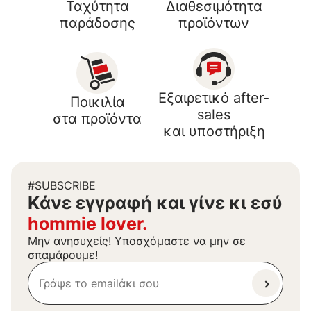
Ταχύτητα
Διαθεσιμότητα
παράδοσης
προϊόντων
Εξαιρετικό after-
Ποικιλία
sales
στα προϊόντα
και υποστήριξη
#SUBSCRIBE
Kάνε εγγραφή και γίνε κι εσύ
hommie lover.
Μην ανησυχείς! Υποσχόμαστε να μην σε
σπαμάρουμε!