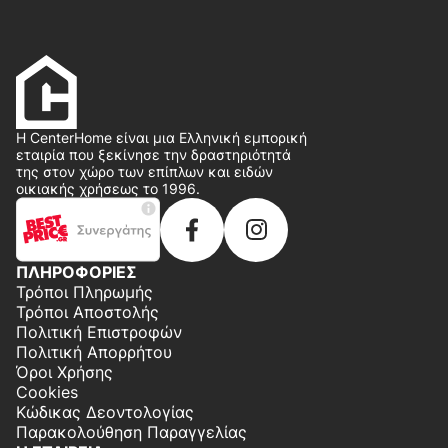
Η CenterHome είναι μια Ελληνική εμπορική
εταιρία που ξεκίνησε την δραστηριότητά
της στον χώρο των επίπλων και ειδών
οικιακής χρήσεως το 1996.
ΠΛΗΡΟΦΟΡΙΕΣ
Τρόποι Πληρωμής
Τρόποι Αποστολής
Πολιτική Επιστροφών
Πολιτική Απορρήτου
Όροι Χρήσης
Cookies
Κώδικας Δεοντολογίας
Παρακολούθηση Παραγγελίας