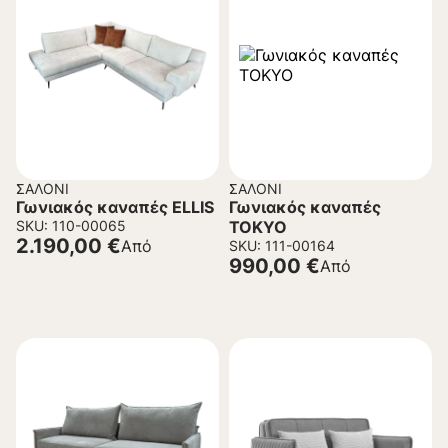
ΣΑΛΌΝΙ
ΣΑΛΌΝΙ
Γωνιακός καναπές ELLIS
Γωνιακός καναπές
SKU: 110-00065
TOKYO
2.190,00
€
Από
SKU: 111-00164
990,00
€
Από