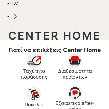
137
CENTER HOME
Γιατί να επιλέξεις Center Home
Ταχύτητα
Διαθεσιμότητα
παράδοσης
προϊόντων
Εξαιρετικό after-
Ποικιλία