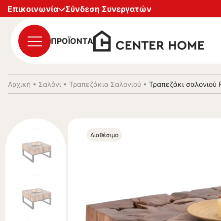
Επικοινωνία
Σύνδεση Συνεργατών
ΠΡΟΪΟΝΤΑ
Αρχική
•
Σαλόνι
•
Τραπεζάκια Σαλονιού
•
Τραπεζάκι σαλονιού 
Διαθέσιμο