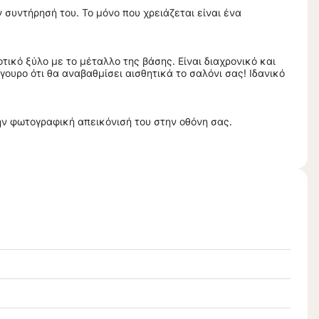
 συντήρησή του. Το μόνο που χρειάζεται είναι ένα
τικό ξύλο με το μέταλλο της βάσης. Είναι διαχρονικό και
ουρο ότι θα αναβαθμίσει αισθητικά το σαλόνι σας! Ιδανικό
ην φωτογραφική απεικόνισή του στην οθόνη σας.