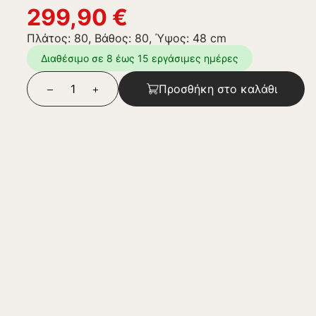
299,90
€
Πλάτος: 80, Βάθος: 80, Ύψος: 48 cm
Διαθέσιμο σε 8 έως 15 εργάσιμες ημέρες
Προσθήκη στο καλάθι