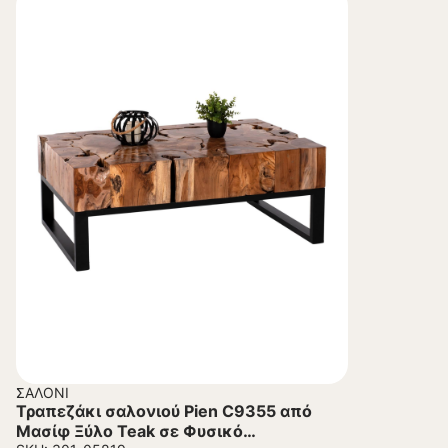
ΣΑΛΌΝΙ
Τραπεζάκι σαλονιού Pien C9355 από
Μασίφ Ξύλο Teak σε Φυσικό