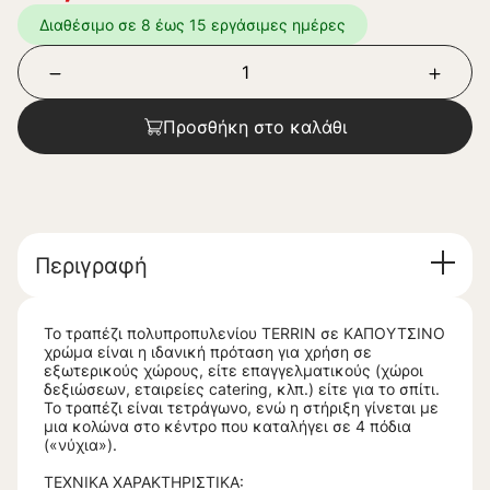
Διαθέσιμο σε 8 έως 15 εργάσιμες ημέρες
Προσθήκη στο καλάθι
Περιγραφή
Το τραπέζι πολυπροπυλενίου TERRIN σε ΚΑΠΟΥΤΣΙΝΟ
χρώμα είναι η ιδανική πρόταση για χρήση σε
εξωτερικούς χώρους, είτε επαγγελματικούς (χώροι
δεξιώσεων, εταιρείες catering, κλπ.) είτε για το σπίτι.
Το τραπέζι είναι τετράγωνο, ενώ η στήριξη γίνεται με
μια κολώνα στο κέντρο που καταλήγει σε 4 πόδια
(«νύχια»).
ΤΕΧΝΙΚΑ ΧΑΡΑΚΤΗΡΙΣΤΙΚΑ: