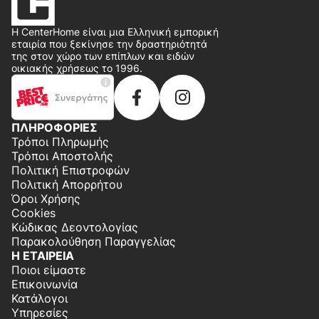
Η CenterHome είναι μια Ελληνική εμπορική
εταιρία που ξεκίνησε την δραστηριότητά
της στον χώρο των επίπλων και ειδών
οικιακής χρήσεως το 1996.
ΠΛΗΡΟΦΟΡΙΕΣ
Τρόποι Πληρωμής
Τρόποι Αποστολής
Πολιτική Επιστροφών
Πολιτική Απορρήτου
Όροι Χρήσης
Cookies
Κώδικας Δεοντολογίας
Παρακολούθηση Παραγγελίας
Η ΕΤΑΙΡΕΙΑ
Ποιοι είμαστε
Επικοινωνία
Κατάλογοι
Υπηρεσίες