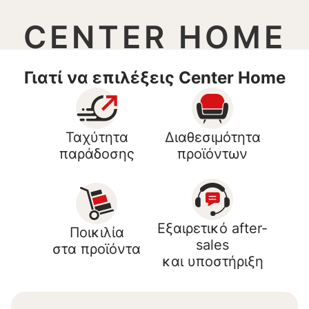
CENTER HOME
Γιατί να επιλέξεις Center Home
Ταχύτητα
Διαθεσιμότητα
παράδοσης
προϊόντων
Εξαιρετικό after-
Ποικιλία
sales
στα προϊόντα
και υποστήριξη