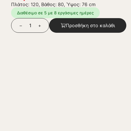
Πλάτος: 120, Βάθος: 80, Ύψος: 76 cm
Διαθέσιμο σε 5 με 8 εργάσιμες ημέρες
Προσθήκη στο καλάθι