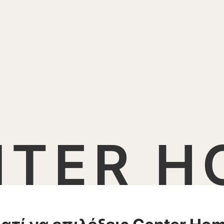
NTER H