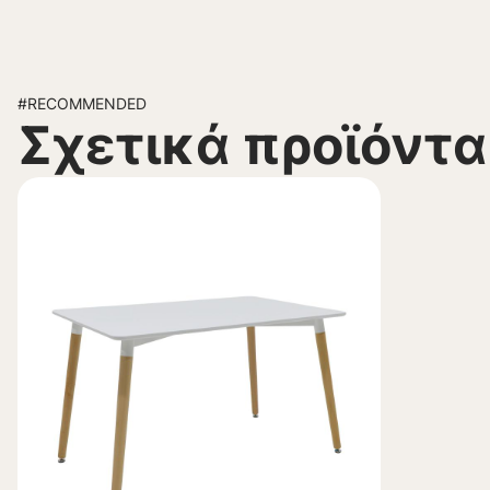
#RECOMMENDED
Σχετικά προϊόντα