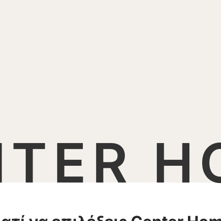
NTER H