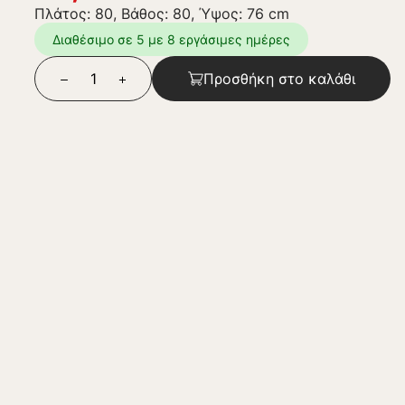
Πλάτος: 80, Βάθος: 80, Ύψος: 76 cm
Διαθέσιμο σε 5 με 8 εργάσιμες ημέρες
Προσθήκη στο καλάθι