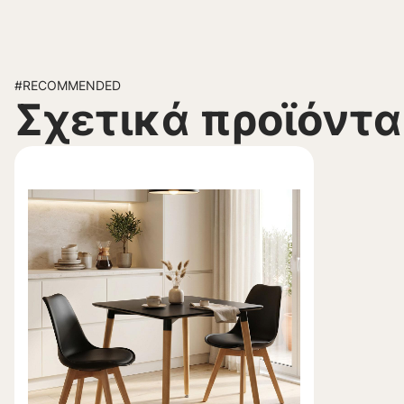
#RECOMMENDED
Σχετικά προϊόντα