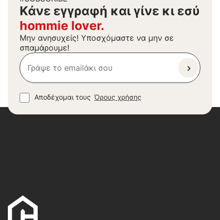
Kάνε εγγραφή και γίνε κι εσύ
hommie lover.
Μην ανησυχείς! Υποσχόμαστε να μην σε
σπαμάρουμε!
Αποδέχομαι τους
Όρους χρήσης