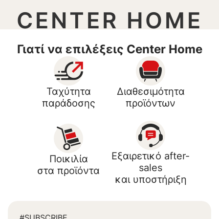
CENTER HOME
Γιατί να επιλέξεις Center Home
Ταχύτητα
Διαθεσιμότητα
παράδοσης
προϊόντων
Εξαιρετικό after-
Ποικιλία
sales
στα προϊόντα
και υποστήριξη
#SUBSCRIBE