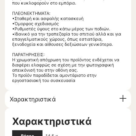
που κυκλοφορούν στο εμπόριο.
ΠΛΕΟΝΕΚΤΗΜΑΤΑ:
•Σταθερή και ασφαλής κατασκευή
•Όμορφος σχεδιασμός
•Ρυθμιστές ύψους στο κάτω μέρος των ποδιών.
•Ιδανικό για την τραπεζαρία του σπιτιού αλλά και για
επαγγελματικούς χώρους, όπως εστιατόρια,
ξενοδοχεία και αίθουσες δεξιώσεων γενικότερα.
ΠΑΡΑΤΗΡΗΣΕΙΣ:
Η χρωματική απόχρωση του προϊόντος ενδέχεται να
διαφέρει ελαφρώς σε σχέση με την φωτογραφική
απεικόνισή του στην οθόνη σας.
Το προϊόν παραδίδεται αμοντάριστο στην
εργοστασιακή του συσκευασία
Χαρακτηριστικά
Χαρακτηριστικά
Βάρος
14,5 κ.