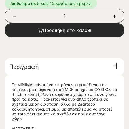
Διαθέσιμο σε 8 έως 15 εργάσιμες ημέρες
Προσθήκη στο καλάθι
Περιγραφή
Το MINIMAL είναι ένα τετράγωνο τραπέζι για την
κουζίνα, με επιφάνεια από MDF σε χρώμα ΦΥΣΙΚΟ. Τα
4 πόδια είναι ξύλινα σε φυσικό χρώμα και «ανοίγουν»
προς τα κάτω. Πρόκειται για ένα απλό τραπέζι σε
σχετικά μικρή διάσταση, αλλά με ιδιαίτερα
καλαίσθητο χρωματισμό, με αποτέλεσμα να μπορεί
να ταιριάξει αισθητικά σχεδόν σε κάθε ανάλογο
χώρο.
ΔΙΑΣΤΑΣΕΙΣ: