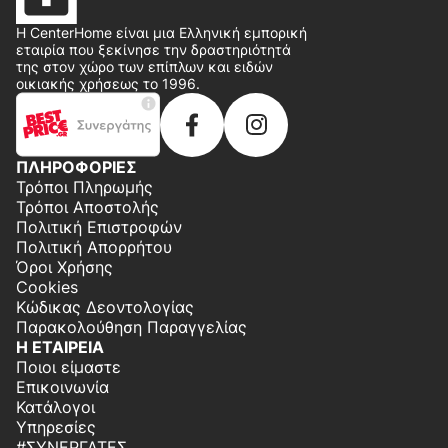
Η CenterHome είναι μια Ελληνική εμπορική
εταιρία που ξεκίνησε την δραστηριότητά
της στον χώρο των επίπλων και ειδών
οικιακής χρήσεως το 1996.
ΠΛΗΡΟΦΟΡΙΕΣ
Τρόποι Πληρωμής
Τρόποι Αποστολής
Πολιτική Επιστροφών
Πολιτική Απορρήτου
Όροι Χρήσης
Cookies
Κώδικας Δεοντολογίας
Παρακολούθηση Παραγγελίας
Η ΕΤΑΙΡΕΙΑ
Ποιοι είμαστε
Επικοινωνία
Κατάλογοι
Υπηρεσίες
#ΣΥΝΕΡΓΆΤΕΣ