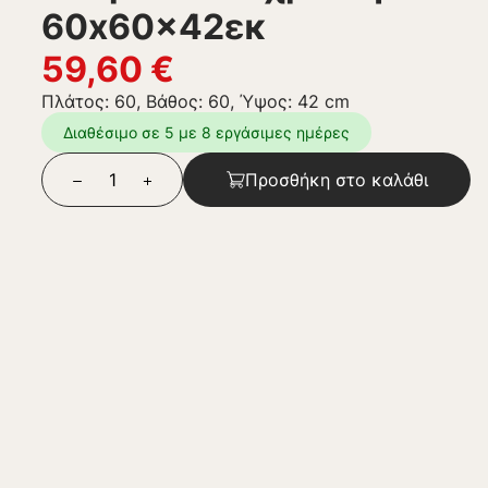
60x60x42εκ
59,60
€
Πλάτος: 60, Βάθος: 60, Ύψος: 42 cm
Διαθέσιμο σε 5 με 8 εργάσιμες ημέρες
Προσθήκη στο καλάθι