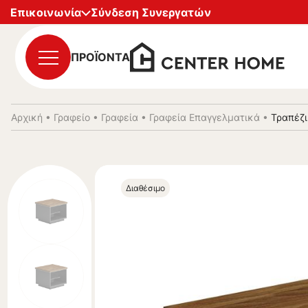
Επικοινωνία
Σύνδεση Συνεργατών
ΠΡΟΪΟΝΤΑ
Αρχική
•
Γραφείο
•
Γραφεία
•
Γραφεία Επαγγελματικά
•
Τραπέζι
Διαθέσιμο