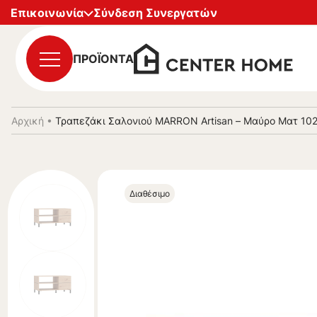
Επικοινωνία
Σύνδεση Συνεργατών
ΠΡΟΪΟΝΤΑ
Αρχική
•
Τραπεζάκι Σαλονιού MARRON Artisan – Μαύρο Ματ 10
Διαθέσιμο