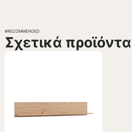
#RECOMMENDED
Σχετικά προϊόντα