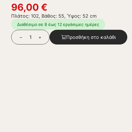
96,00
€
Πλάτος: 102, Βάθος: 55, Ύψος: 52 cm
Διαθέσιμο σε 8 έως 12 εργάσιμες ημέρες
Προσθήκη στο καλάθι