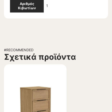
Αριθμός
1
Κιβωτίων
#RECOMMENDED
Σχετικά προϊόντα