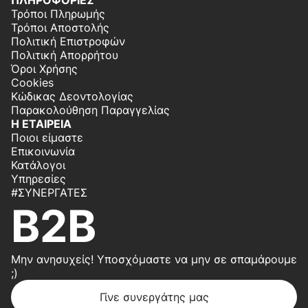
ΠΛΗΡΟΦΟΡΙΕΣ
Τρόποι Πληρωμής
Τρόποι Αποστολής
Πολιτική Επιστροφών
Πολιτική Απορρήτου
Όροι Χρήσης
Cookies
Κώδικας Δεοντολογίας
Παρακολούθηση Παραγγελίας
Η ΕΤΑΙΡΕΙΑ
Ποιοι είμαστε
Επικοινωνία
Κατάλογοι
Υπηρεσίες
#ΣΥΝΕΡΓΆΤΕΣ
B2B
Μην ανησυχείς! Υποσχόμαστε να μην σε σπαμάρουμε
;)
Γίνε συνεργάτης μας