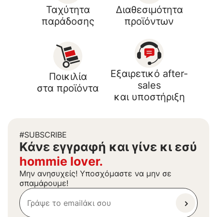
Ταχύτητα
Διαθεσιμότητα
παράδοσης
προϊόντων
Εξαιρετικό after-
Ποικιλία
sales
στα προϊόντα
και υποστήριξη
#SUBSCRIBE
Kάνε εγγραφή και γίνε κι εσύ
hommie lover.
Μην ανησυχείς! Υποσχόμαστε να μην σε
σπαμάρουμε!