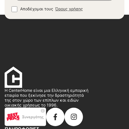
Αποδέχομαι τους
Όρους χρήσης
Η CenterHome είναι μια Ελληνική εμπορική
εταιρία που ξεκίνησε την δραστηριότητά
της στον χώρο των επίπλων και ειδών
οικιακής χρήσεως το 1996.