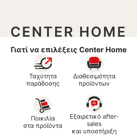
CENTER HOME
Γιατί να επιλέξεις Center Home
Ταχύτητα
Διαθεσιμότητα
παράδοσης
προϊόντων
Εξαιρετικό after-
Ποικιλία
sales
στα προϊόντα
και υποστήριξη