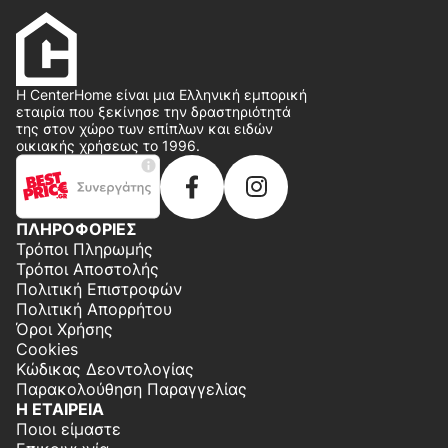
Η CenterHome είναι μια Ελληνική εμπορική
εταιρία που ξεκίνησε την δραστηριότητά
της στον χώρο των επίπλων και ειδών
οικιακής χρήσεως το 1996.
ΠΛΗΡΟΦΟΡΙΕΣ
Τρόποι Πληρωμής
Τρόποι Αποστολής
Πολιτική Επιστροφών
Πολιτική Απορρήτου
Όροι Χρήσης
Cookies
Κώδικας Δεοντολογίας
Παρακολούθηση Παραγγελίας
Η ΕΤΑΙΡΕΙΑ
Ποιοι είμαστε