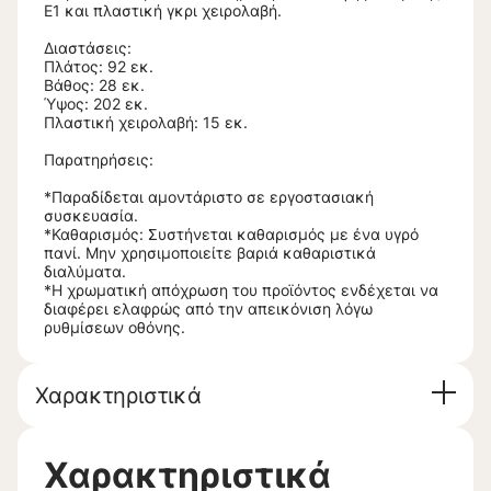
Ε1 και πλαστική γκρι χειρολαβή.
Διαστάσεις:
Πλάτος: 92 εκ.
Βάθος: 28 εκ.
Ύψος: 202 εκ.
Πλαστική χειρολαβή: 15 εκ.
Παρατηρήσεις:
*Παραδίδεται αμοντάριστο σε εργοστασιακή
συσκευασία.
*Καθαρισμός: Συστήνεται καθαρισμός με ένα υγρό
πανί. Μην χρησιμοποιείτε βαριά καθαριστικά
διαλύματα.
*Η χρωματική απόχρωση του προϊόντος ενδέχεται να
διαφέρει ελαφρώς από την απεικόνιση λόγω
ρυθμίσεων οθόνης.
Χαρακτηριστικά
Χαρακτηριστικά