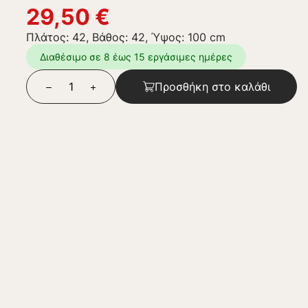
29,50
€
Πλάτος: 42, Βάθος: 42, Ύψος: 100 cm
Διαθέσιμο σε 8 έως 15 εργάσιμες ημέρες
Προσθήκη στο καλάθι