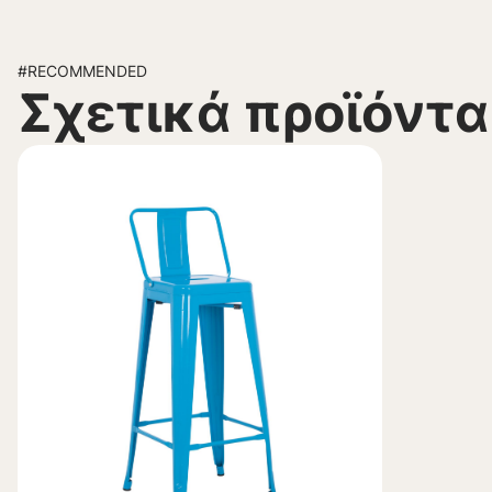
#RECOMMENDED
Σχετικά προϊόντα