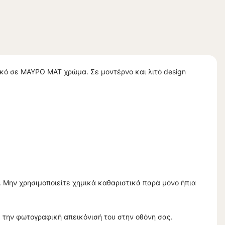
ό σε ΜΑΥΡΟ ΜΑΤ χρώμα. Σε μοντέρνο και λιτό design
. Μην χρησιμοποιείτε χημικά καθαριστικά παρά μόνο ήπια
 την φωτογραφική απεικόνισή του στην οθόνη σας.