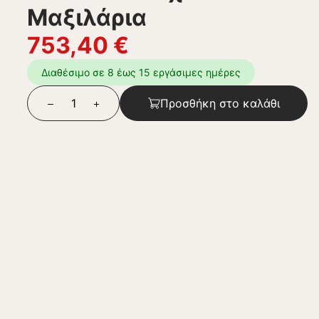
Μαξιλάρια
753,40
€
Διαθέσιμο σε 8 έως 15 εργάσιμες ημέρες
Προσθήκη στο καλάθι