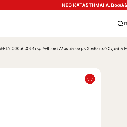
ΝΕΟ ΚΑΤΑΣΤΗΜΑ! Λ. Βασιλίσ
Π
ERLY C6056.03 4τεμ Ανθρακί Αλουμίνιου με Συνθετικό Σχοινί & 