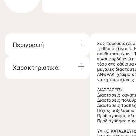
Σας παρουσιάζουμε
Περιγραφή
τριθέσιο καναπέ. 
συνθετικό σχοινί.
είναι φαρδύ ενώ η
τόσο στο κάθισμα 
Χαρακτηριστικά
μεγάλες διαστάσει
ΑΝΘΡΑΚΙ χρώμα και
να ζητήσει κανείς
ΔΙΑΣΤΑΣΕΙΣ:
Διαστάσεις καναπέ
Διαστάσεις πολυθρ
Διαστάσεις τραπεζ
Πάχος μαξιλαριού 
Προδιαγραφές αλο
Προδιαγραφές συνθ
ΥΛΙΚΟ ΚΑΤΑΣΚΕΥΗ