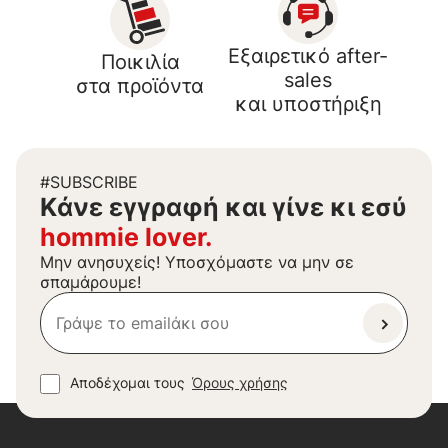
Εξαιρετικό after-
Ποικιλία
sales
στα προϊόντα
και υποστήριξη
#SUBSCRIBE
Kάνε εγγραφή και γίνε κι εσύ
hommie lover.
Μην ανησυχείς! Υποσχόμαστε να μην σε
σπαμάρουμε!
Αποδέχομαι τους
Όρους χρήσης