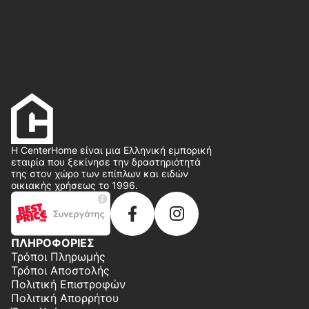
Η CenterHome είναι μια Ελληνική εμπορική
εταιρία που ξεκίνησε την δραστηριότητά
της στον χώρο των επίπλων και ειδών
οικιακής χρήσεως το 1996.
ΠΛΗΡΟΦΟΡΙΕΣ
Τρόποι Πληρωμής
Τρόποι Αποστολής
Πολιτική Επιστροφών
Πολιτική Απορρήτου