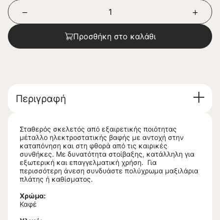
Προσθήκη στο καλάθι
Περιγραφή
Σταθερός σκελετός από εξαιρετικής ποιότητας
μέταλλο ηλεκτροστατικής βαφής με αντοχή στην
καταπόνηση και στη φθορά από τις καιρικές
συνθήκες. Με δυνατότητα στοίβαξης, κατάλληλη για
εξωτερική και επαγγελματική χρήση. Για
περισσότερη άνεση συνδυάστε πολύχρωμα μαξιλάρια
πλάτης ή καθίσματος.
Χρώμα:
Καφέ