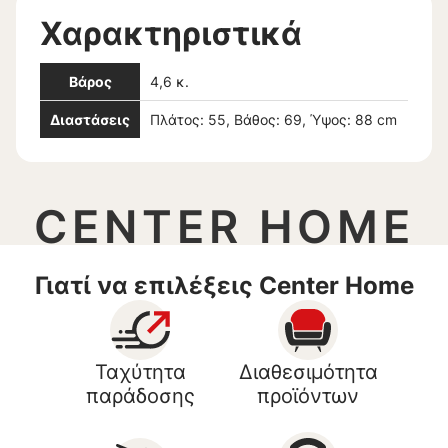
Χαρακτηριστικά
Βάρος
4,6 κ.
Διαστάσεις
Πλάτος: 55, Βάθος: 69, Ύψος: 88 cm
CENTER HOME
Γιατί να επιλέξεις Center Home
Ταχύτητα
Διαθεσιμότητα
παράδοσης
προϊόντων