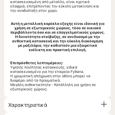
κατασκευασμένη από μέταλλο, είναι σχετικά
ελαφριά, επιτρέποντας την εύκολη μετακίνηση και
την αναδιάταξη στον χώρο.
Αυτή η μεταλλική καρέκλα εξοχής είναι ιδανική για
χρήση σε εξωτερικούς χώρους, τόσο σε οικιακά
περιβάλλοντα όσο και σε επαγγελματικούς χώρους.
Η δυνατότητα στοίβαξης, σε συνδυασμό με την
ανθεκτική κατασκευή και την εύκολη διακόσμηση
με μαξιλάρια, την καθιστούν μια εξαιρετικά
ευέλικτη και πρακτική επιλογή.
Επιπρόσθετες λεπτομέρειες:
Υψηλής ποιότητας κατασκευής, ειδικά
κατασκευασμένο για την εταιρεία Fylliana.
Η χρωματική απόχρωση στην οθόνη μπορεί να
διαφέρει από τα πραγματικά.
Μεγάλη ανθεκτικότητα - Κατάλληλη για χρήση σε
εξωτερικούς χώρους.
Χαρακτηριστικά