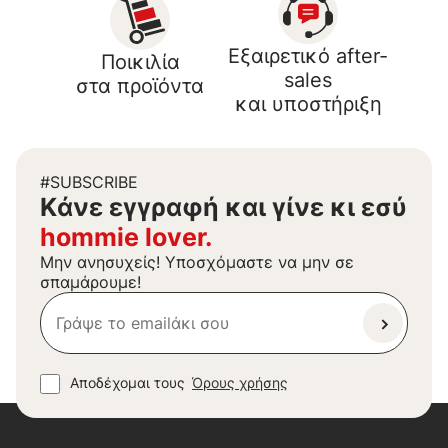
Εξαιρετικό after-
Ποικιλία
sales
στα προϊόντα
και υποστήριξη
#SUBSCRIBE
Kάνε εγγραφή και γίνε κι εσύ
hommie lover.
Μην ανησυχείς! Υποσχόμαστε να μην σε
σπαμάρουμε!
Αποδέχομαι τους
Όρους χρήσης