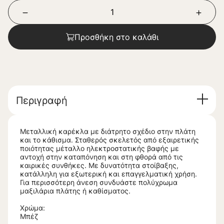
Προσθήκη στο καλάθι
Περιγραφή
Μεταλλική καρέκλα με διάτρητο σχέδιο στην πλάτη
και το κάθισμα. Σταθερός σκελετός από εξαιρετικής
ποιότητας μέταλλο ηλεκτροστατικής βαφής με
αντοχή στην καταπόνηση και στη φθορά από τις
καιρικές συνθήκες. Με δυνατότητα στοίβαξης,
κατάλληλη για εξωτερική και επαγγελματική χρήση.
Για περισσότερη άνεση συνδυάστε πολύχρωμα
μαξιλάρια πλάτης ή καθίσματος.
Χρώμα:
Μπέζ