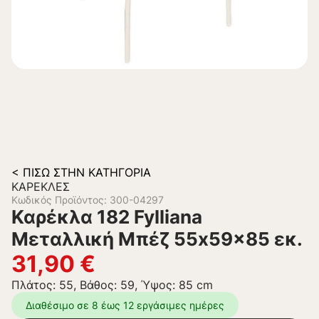
< ΠΊΣΩ ΣΤΗΝ ΚΑΤΗΓΟΡΊΑ
ΚΑΡΈΚΛΕΣ
Κωδικός Προϊόντος: 300-04297
Καρέκλα 182 Fylliana
Μεταλλική Μπέζ 55x59x85 εκ.
31,90
€
Πλάτος: 55, Βάθος: 59, Ύψος: 85 cm
Διαθέσιμο σε 8 έως 12 εργάσιμες ημέρες