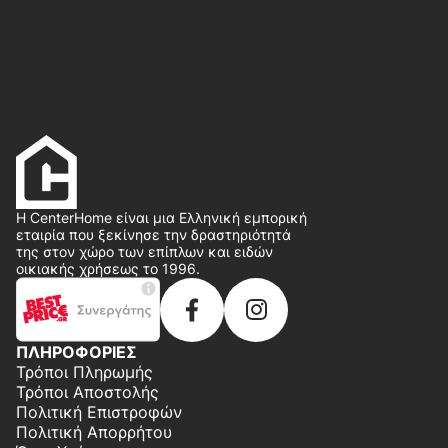
Η CenterHome είναι μια Ελληνική εμπορική
εταιρία που ξεκίνησε την δραστηριότητά
της στον χώρο των επίπλων και ειδών
οικιακής χρήσεως το 1996.
ΠΛΗΡΟΦΟΡΙΕΣ
Τρόποι Πληρωμής
Τρόποι Αποστολής
Πολιτική Επιστροφών
Πολιτική Απορρήτου