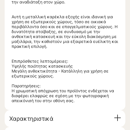
την αναδιάταξη στον χώρο.
Αυτή η μεταλλική καρέκλα εξοχής είναι ιδανική για
χρήση σε εξωτερικούς χώρους, τόσο σε οικιακά
περιβάλλοντα όσο και σε επαγγελματικούς χώρους. Η
δυνατότητα στοίβαξης, σε συνδυασμό με την
ανθεκτική κατασκευή και την εύκολη διακόσμηση με
μαξιλάρια, την καθιστούν μια εξαιρετικά ευέλικτη και
πρακτική επιλογή.
Επιπρόσθετες λεπτομέρειες:
Υψηλής ποιότητας κατασκευής
Μεγάλη ανθεκτικότητα - Κατάλληλη για χρήση σε
εξωτερικούς χώρους.
Παρατηρήσεις:
Η χρωματική απόχρωση του προϊόντος ενδέχεται να
διαφέρει ελαφρώς σε σχέση με την φωτογραφική
απεικόνισή του στην οθόνη σας.
Χαρακτηριστικά