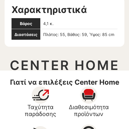
Χαρακτηριστικά
Βάρος
4,1 κ.
Διαστάσεις
Πλάτος: 55, Βάθος: 59, Ύψος: 85 cm
CENTER HOME
Γιατί να επιλέξεις Center Home
Ταχύτητα
Διαθεσιμότητα
παράδοσης
προϊόντων