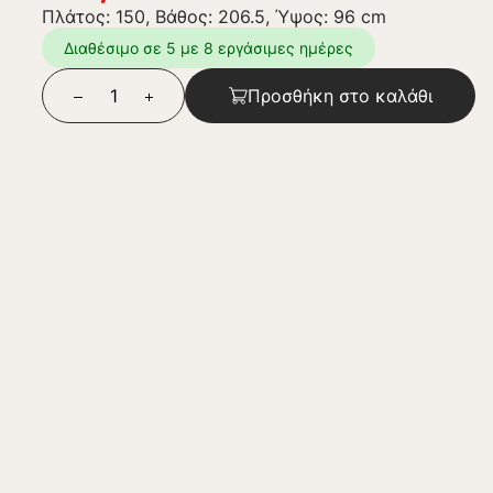
Πλάτος: 150, Βάθος: 206.5, Ύψος: 96 cm
Διαθέσιμο σε 5 με 8 εργάσιμες ημέρες
Προσθήκη στο καλάθι